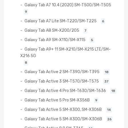
Galaxy Tab A7 10.4 (2020) SM-T500/SM-T505
9
Galaxy Tab A7 Lite SM-T220/SM-T225
6
Galaxy Tab A8 SM-X200/205
7
Galaxy Tab A9 SM-X110/SM-X115
5
Galaxy Tab A9+ 11 SM-X210/SM-X215 LTE/SM-
X216 5G
8
Galaxy Tab Active 2 SM-T390/SM-T395
18
Galaxy Tab Active 3 SM-T570/SM-T575
37
Galaxy Tab Active 4 Pro SM-T630/SM-T636
18
Galaxy Tab Active 5 Pro SM-X356B
9
Galaxy Tab Active 5 SM-X300, SM-X306B
14
Galaxy Tab Active 5 SM-X300/SM-X306B
26