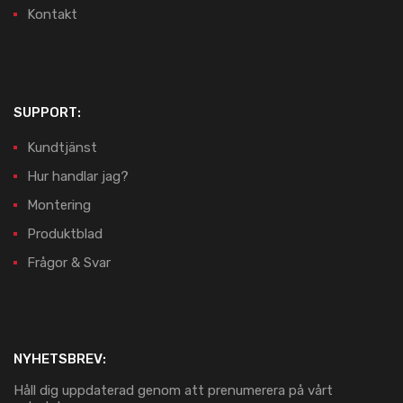
Kontakt
SUPPORT:
Kundtjänst
Hur handlar jag?
Montering
Produktblad
Frågor & Svar
NYHETSBREV:
Håll dig uppdaterad genom att prenumerera på vårt