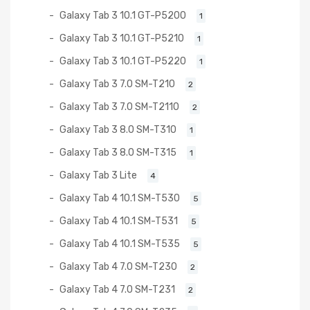
Galaxy Tab 3 10.1 GT-P5200
1
Galaxy Tab 3 10.1 GT-P5210
1
Galaxy Tab 3 10.1 GT-P5220
1
Galaxy Tab 3 7.0 SM-T210
2
Galaxy Tab 3 7.0 SM-T2110
2
Galaxy Tab 3 8.0 SM-T310
1
Galaxy Tab 3 8.0 SM-T315
1
Galaxy Tab 3 Lite
4
Galaxy Tab 4 10.1 SM-T530
5
Galaxy Tab 4 10.1 SM-T531
5
Galaxy Tab 4 10.1 SM-T535
5
Galaxy Tab 4 7.0 SM-T230
2
Galaxy Tab 4 7.0 SM-T231
2