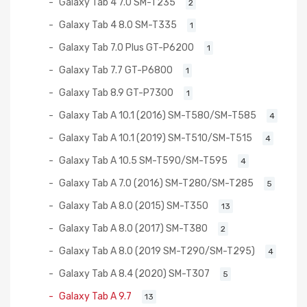
Galaxy Tab 4 7.0 SM-T235
2
Galaxy Tab 4 8.0 SM-T335
1
Galaxy Tab 7.0 Plus GT-P6200
1
Galaxy Tab 7.7 GT-P6800
1
Galaxy Tab 8.9 GT-P7300
1
Galaxy Tab A 10.1 (2016) SM-T580/SM-T585
4
Galaxy Tab A 10.1 (2019) SM-T510/SM-T515
4
Galaxy Tab A 10.5 SM-T590/SM-T595
4
Galaxy Tab A 7.0 (2016) SM-T280/SM-T285
5
Galaxy Tab A 8.0 (2015) SM-T350
13
Galaxy Tab A 8.0 (2017) SM-T380
2
Galaxy Tab A 8.0 (2019 SM-T290/SM-T295)
4
Galaxy Tab A 8.4 (2020) SM-T307
5
Galaxy Tab A 9.7
13