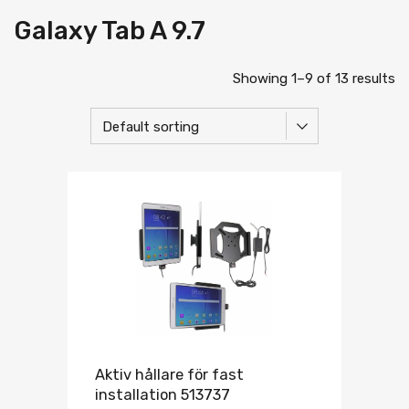
Galaxy Tab A 9.7
Showing 1–9 of 13 results
Aktiv hållare för fast
installation 513737