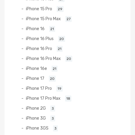
iPhone 15 Pro
29
iPhone 15 Pro Max
27
iPhone 16
21
iPhone 16 Plus
20
iPhone 16 Pro
21
iPhone 16 Pro Max
20
iPhone 16e
21
iPhone 17
20
iPhone 17 Pro
19
iPhone 17 Pro Max
18
iPhone 2G
3
iPhone 3G
3
iPhone 3GS
3