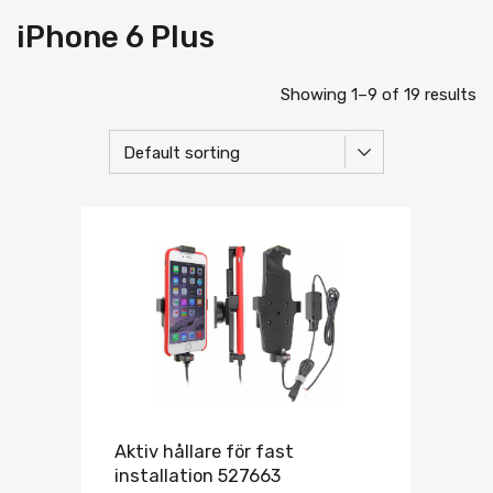
iPhone 6 Plus
Showing 1–9 of 19 results
Aktiv hållare för fast
installation 527663