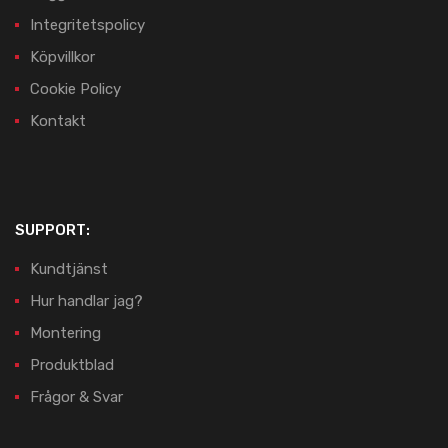
Integritetspolicy
Köpvillkor
Cookie Policy
Kontakt
SUPPORT:
Kundtjänst
Hur handlar jag?
Montering
Produktblad
Frågor & Svar