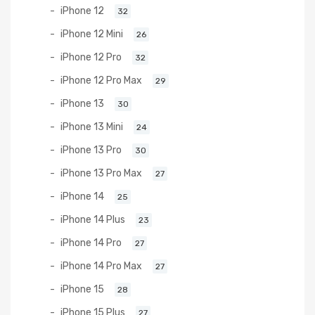
iPhone 12
32
iPhone 12 Mini
26
iPhone 12 Pro
32
iPhone 12 Pro Max
29
iPhone 13
30
iPhone 13 Mini
24
iPhone 13 Pro
30
iPhone 13 Pro Max
27
iPhone 14
25
iPhone 14 Plus
23
iPhone 14 Pro
27
iPhone 14 Pro Max
27
iPhone 15
28
iPhone 15 Plus
27