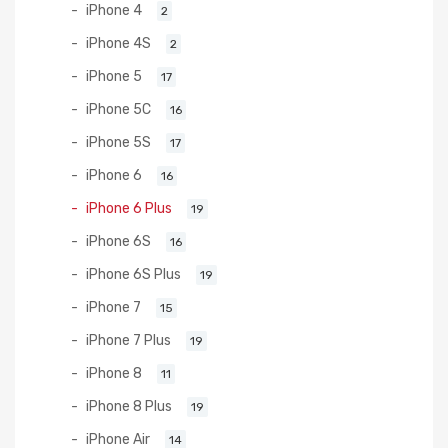
iPhone 4
2
iPhone 4S
2
iPhone 5
17
iPhone 5C
16
iPhone 5S
17
iPhone 6
16
iPhone 6 Plus
19
iPhone 6S
16
iPhone 6S Plus
19
iPhone 7
15
iPhone 7 Plus
19
iPhone 8
11
iPhone 8 Plus
19
iPhone Air
14