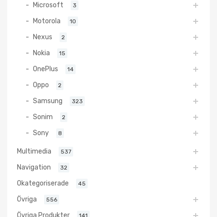
Microsoft
3
Motorola
10
Nexus
2
Nokia
15
OnePlus
14
Oppo
2
Samsung
323
Sonim
2
Sony
8
Multimedia
537
Navigation
32
Okategoriserade
45
Övriga
556
Övriga Produkter
141