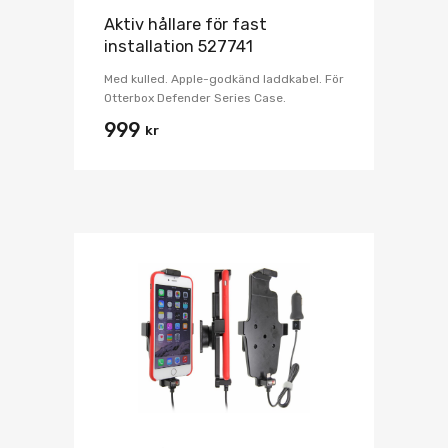
Aktiv hållare för fast
installation 527741
Med kulled. Apple-godkänd laddkabel. För
Otterbox Defender Series Case.
999
kr