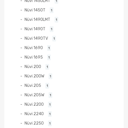
Nüvi 1450LMT
1
Nüvi 1450T
1
Nüvi 1490LMT
1
Nüvi 1490T
1
Nüvi 1490TV
1
Nüvi 1690
1
Nüvi 1695
1
Nüvi 200
1
Nüvi 200W
1
Nüvi 205
1
Nüvi 205W
1
Nüvi 2200
1
Nüvi 2240
1
Nüvi 2250
1