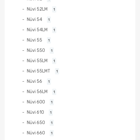
Nüvi 52LM
1
Nüvi 54
1
Nüvi 54LM
1
Nüvi 55
1
Nüvi 550
1
Nüvi 55LM
1
Nüvi 55LMT
1
Nüvi 56
1
Nüvi 56LM
1
Nüvi 600
1
Nüvi 610
1
Nüvi 650
1
Nüvi 660
1