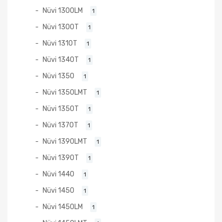
Nüvi 1300LM
1
Nüvi 1300T
1
Nüvi 1310T
1
Nüvi 1340T
1
Nüvi 1350
1
Nüvi 1350LMT
1
Nüvi 1350T
1
Nüvi 1370T
1
Nüvi 1390LMT
1
Nüvi 1390T
1
Nüvi 1440
1
Nüvi 1450
1
Nüvi 1450LM
1