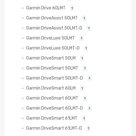
Garmin Drive 60LMT
1
Garmin DriveAssist 50LMT
1
Garmin DriveAssist 50LMT-D
1
Garmin DriveLuxe 50LMT
1
Garmin DriveLuxe 50LMT-D
1
Garmin DriveSmart 50LM
1
Garmin DriveSmart 50LMT
1
Garmin DriveSmart 50LMT-D
1
Garmin DriveSmart 60LM
1
Garmin DriveSmart 60LMT
1
Garmin DriveSmart 60LMT-D
1
Garmin DriveSmart 61LMT
1
Garmin DriveSmart 61LMT-D
1