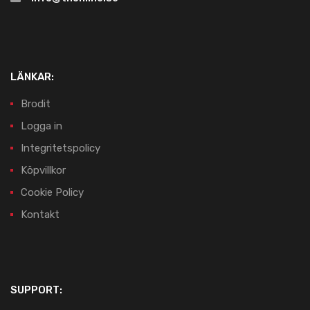
LÄNKAR:
Brodit
Logga in
Integritetspolicy
Köpvillkor
Cookie Policy
Kontakt
SUPPORT: