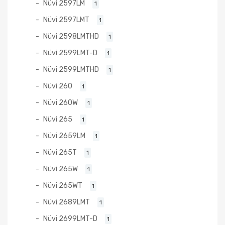
Nüvi 2597LM
1
Nüvi 2597LMT
1
Nüvi 2598LMTHD
1
Nüvi 2599LMT-D
1
Nüvi 2599LMTHD
1
Nüvi 260
1
Nüvi 260W
1
Nüvi 265
1
Nüvi 2659LM
1
Nüvi 265T
1
Nüvi 265W
1
Nüvi 265WT
1
Nüvi 2689LMT
1
Nüvi 2699LMT-D
1