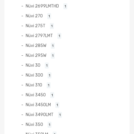
Nüvi 2699LMTHD
1
Nüvi 270
1
Nüvi 275T
1
Nüvi 2797LMT
1
Nüvi 285W
1
Nüvi 295W
1
Nüvi 30
1
Nüvi 300
1
Nüvi 310
1
Nüvi 3450
1
Nüvi 3450LM
1
Nüvi 3490LMT
1
Nüvi 350
1