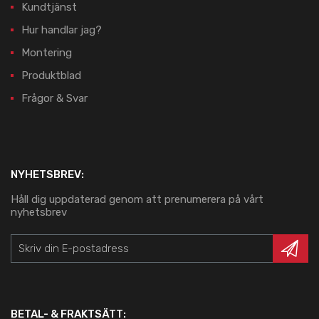
Kundtjänst
Hur handlar jag?
Montering
Produktblad
Frågor & Svar
NYHETSBREV:
Håll dig uppdaterad genom att prenumerera på vårt
nyhetsbrev
BETAL- & FRAKTSÄTT: