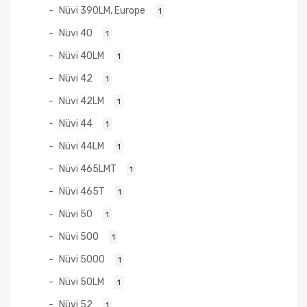
Nüvi 390LM, Europe
1
Nüvi 40
1
Nüvi 40LM
1
Nüvi 42
1
Nüvi 42LM
1
Nüvi 44
1
Nüvi 44LM
1
Nüvi 465LMT
1
Nüvi 465T
1
Nüvi 50
1
Nüvi 500
1
Nüvi 5000
1
Nüvi 50LM
1
Nüvi 52
1