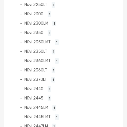
Nüvi 2250LT
1
Nüvi 2300
1
Nüvi 2300LM
1
Nüvi 2350
1
Nüvi 2350LMT
1
Nüvi 2350LT
1
Nüvi 2360LMT
1
Nüvi 2360LT
1
Nüvi 2370LT
1
Nüvi 2440
1
Nüvi 2445
1
Nüvi 2445LM
1
Nüvi 2445LMT
1
Nüvi 2447LM
1