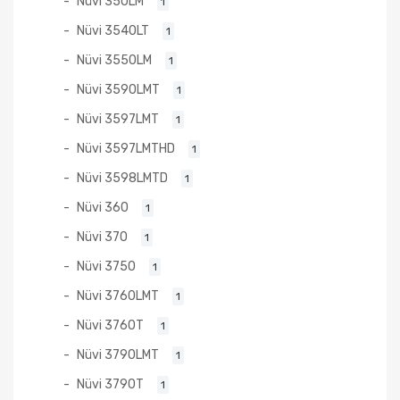
Nüvi 350LM
1
Nüvi 3540LT
1
Nüvi 3550LM
1
Nüvi 3590LMT
1
Nüvi 3597LMT
1
Nüvi 3597LMTHD
1
Nüvi 3598LMTD
1
Nüvi 360
1
Nüvi 370
1
Nüvi 3750
1
Nüvi 3760LMT
1
Nüvi 3760T
1
Nüvi 3790LMT
1
Nüvi 3790T
1