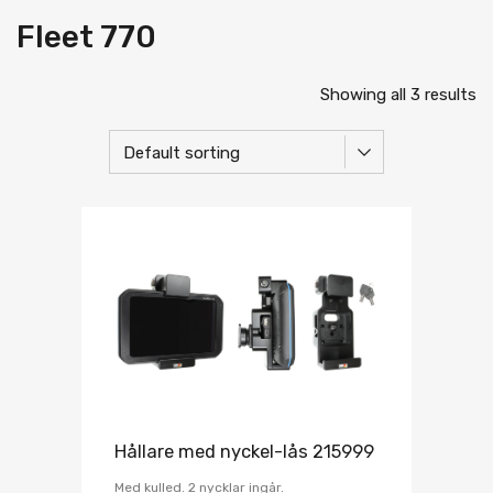
Fleet 770
Showing all 3 results
Hållare med nyckel-lås 215999
Med kulled. 2 nycklar ingår.