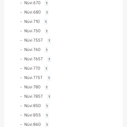
Nüvi 670
1
Nüvi 680
1
Nüvi 710
1
Nüvi 750
1
Nüvi 755T
1
Nüvi 760
1
Nüvi 765T
1
Nüvi 770
1
Nüvi 775T
1
Nüvi 780
1
Nüvi 785T
1
Nüvi 850
1
Nüvi 855
1
Nüvi 860
1