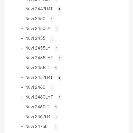
Nüvi 2447LMT
1
Nüvi 2450
1
Nüvi 2450LM
1
Nüvi 2455
1
Nüvi 2455LM
1
Nüvi 2455LMT
1
Nüvi 2455LT
1
Nüvi 2457LMT
1
Nüvi 2460
1
Nüvi 2460LMT
1
Nüvi 2460LT
1
Nüvi 2467LM
1
Nüvi 2475LT
1