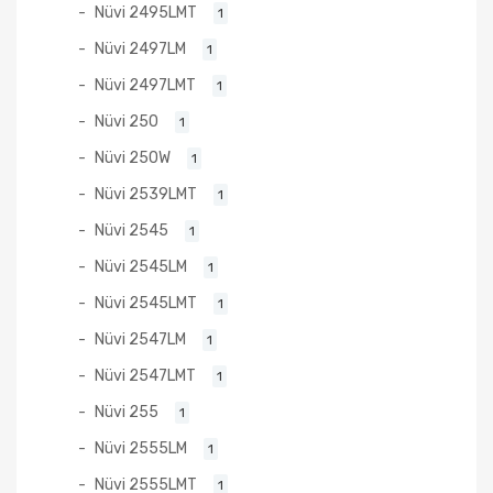
Nüvi 2495LMT
1
Nüvi 2497LM
1
Nüvi 2497LMT
1
Nüvi 250
1
Nüvi 250W
1
Nüvi 2539LMT
1
Nüvi 2545
1
Nüvi 2545LM
1
Nüvi 2545LMT
1
Nüvi 2547LM
1
Nüvi 2547LMT
1
Nüvi 255
1
Nüvi 2555LM
1
Nüvi 2555LMT
1