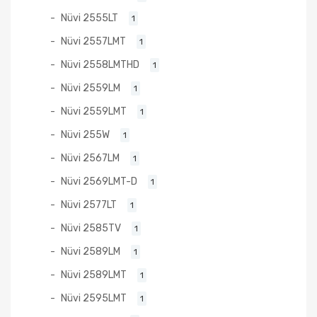
Nüvi 2555LT
1
Nüvi 2557LMT
1
Nüvi 2558LMTHD
1
Nüvi 2559LM
1
Nüvi 2559LMT
1
Nüvi 255W
1
Nüvi 2567LM
1
Nüvi 2569LMT-D
1
Nüvi 2577LT
1
Nüvi 2585TV
1
Nüvi 2589LM
1
Nüvi 2589LMT
1
Nüvi 2595LMT
1