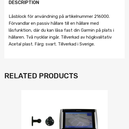
DESCRIPTION
Låsblock för användning på artikelnummer 216000.
Förvandlar en passiv hållare till en hållare med
låsfunktion, där du kan låsa fast din Garmin på plats i
hållaren. Två nycklar ingår. Tillverkad av högkvalitativ
Acetal plast. Färg: svart. Tillverkad i Sverige.
RELATED PRODUCTS