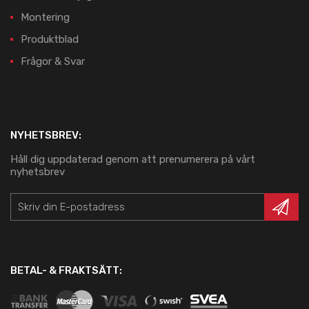
Montering
Produktblad
Frågor & Svar
NYHETSBREV:
Håll dig uppdaterad genom att prenumerera på vårt
nyhetsbrev
BETAL- & FRAKTSÄTT: