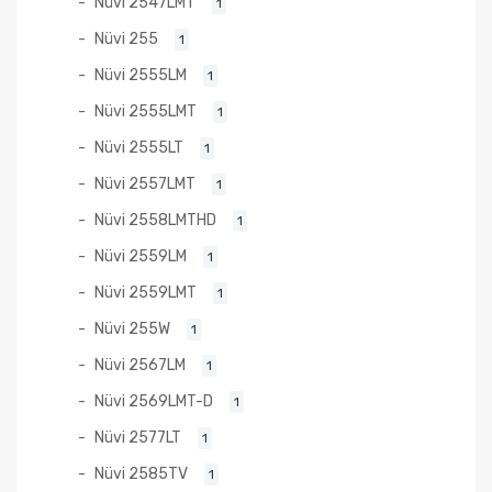
Nüvi 2547LMT
1
Nüvi 255
1
Nüvi 2555LM
1
Nüvi 2555LMT
1
Nüvi 2555LT
1
Nüvi 2557LMT
1
Nüvi 2558LMTHD
1
Nüvi 2559LM
1
Nüvi 2559LMT
1
Nüvi 255W
1
Nüvi 2567LM
1
Nüvi 2569LMT-D
1
Nüvi 2577LT
1
Nüvi 2585TV
1