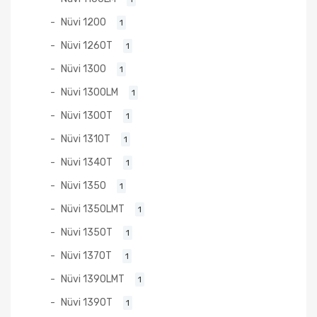
Nüvi 1200
1
Nüvi 1260T
1
Nüvi 1300
1
Nüvi 1300LM
1
Nüvi 1300T
1
Nüvi 1310T
1
Nüvi 1340T
1
Nüvi 1350
1
Nüvi 1350LMT
1
Nüvi 1350T
1
Nüvi 1370T
1
Nüvi 1390LMT
1
Nüvi 1390T
1