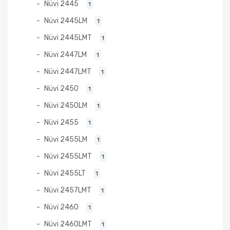
Nüvi 2445
1
Nüvi 2445LM
1
Nüvi 2445LMT
1
Nüvi 2447LM
1
Nüvi 2447LMT
1
Nüvi 2450
1
Nüvi 2450LM
1
Nüvi 2455
1
Nüvi 2455LM
1
Nüvi 2455LMT
1
Nüvi 2455LT
1
Nüvi 2457LMT
1
Nüvi 2460
1
Nüvi 2460LMT
1