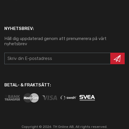
NYHETSBREV:
Håll dig uppdaterad genom att prenumerera på vårt
nyhetsbrev
BETAL- & FRAKTSÄTT:
Copyright ©
2026
TH Online AB, All rights reserved.