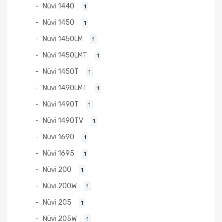
Nüvi 1440
1
Nüvi 1450
1
Nüvi 1450LM
1
Nüvi 1450LMT
1
Nüvi 1450T
1
Nüvi 1490LMT
1
Nüvi 1490T
1
Nüvi 1490TV
1
Nüvi 1690
1
Nüvi 1695
1
Nüvi 200
1
Nüvi 200W
1
Nüvi 205
1
Nüvi 205W
1