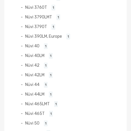
Nüvi 3760T
1
Nüvi 3790LMT
1
Nüvi 3790T
1
Nüvi 390LM, Europe
1
Nüvi 40
1
Nüvi 40LM
1
Nüvi 42
1
Nüvi 42LM
1
Nüvi 44
1
Nüvi 44LM
1
Nüvi 465LMT
1
Nüvi 465T
1
Nüvi 50
1