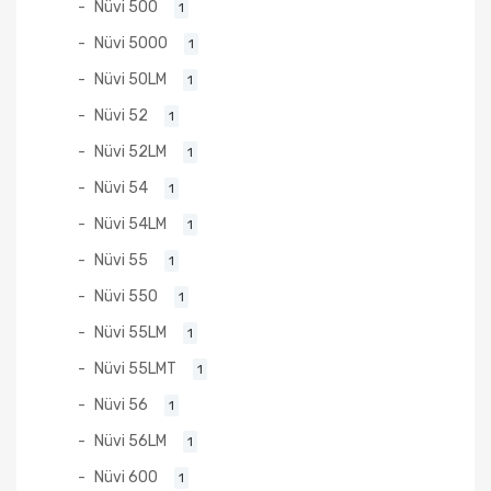
Nüvi 500
1
Nüvi 5000
1
Nüvi 50LM
1
Nüvi 52
1
Nüvi 52LM
1
Nüvi 54
1
Nüvi 54LM
1
Nüvi 55
1
Nüvi 550
1
Nüvi 55LM
1
Nüvi 55LMT
1
Nüvi 56
1
Nüvi 56LM
1
Nüvi 600
1