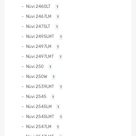
Nüvi 2460LT
1
Nüvi 2467LM
1
Nüvi 2475LT
1
Nüvi 2495LMT
1
Nüvi 2497LM
1
Nüvi 2497LMT
1
Nüvi 250
1
Nüvi 250W
1
Nüvi 2539LMT
1
Nüvi 2545
1
Nüvi 2545LM
1
Nüvi 2545LMT
1
Nüvi 2547LM
1