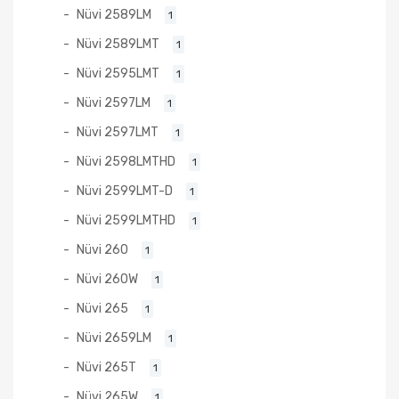
Nüvi 2589LM
1
Nüvi 2589LMT
1
Nüvi 2595LMT
1
Nüvi 2597LM
1
Nüvi 2597LMT
1
Nüvi 2598LMTHD
1
Nüvi 2599LMT-D
1
Nüvi 2599LMTHD
1
Nüvi 260
1
Nüvi 260W
1
Nüvi 265
1
Nüvi 2659LM
1
Nüvi 265T
1
Nüvi 265W
1