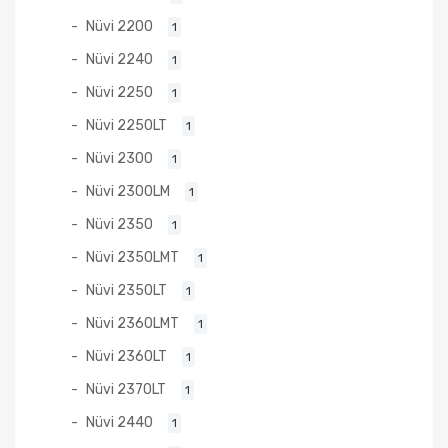
Nüvi 2200
1
Nüvi 2240
1
Nüvi 2250
1
Nüvi 2250LT
1
Nüvi 2300
1
Nüvi 2300LM
1
Nüvi 2350
1
Nüvi 2350LMT
1
Nüvi 2350LT
1
Nüvi 2360LMT
1
Nüvi 2360LT
1
Nüvi 2370LT
1
Nüvi 2440
1