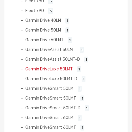
Fleet 780
3
Fleet 790
3
Garmin Drive 40LM
1
Garmin Drive 50LM
1
Garmin Drive 60LMT
1
Garmin DriveAssist 50LMT
1
Garmin DriveAssist 50LMT-D
1
Garmin DriveLuxe 50LMT
1
Garmin DriveLuxe 50LMT-D
1
Garmin DriveSmart 50LM
1
Garmin DriveSmart 50LMT
1
Garmin DriveSmart 50LMT-D
1
Garmin DriveSmart 60LM
1
Garmin DriveSmart 60LMT
1