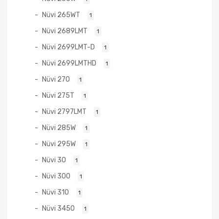
Nüvi 265WT
1
Nüvi 2689LMT
1
Nüvi 2699LMT-D
1
Nüvi 2699LMTHD
1
Nüvi 270
1
Nüvi 275T
1
Nüvi 2797LMT
1
Nüvi 285W
1
Nüvi 295W
1
Nüvi 30
1
Nüvi 300
1
Nüvi 310
1
Nüvi 3450
1