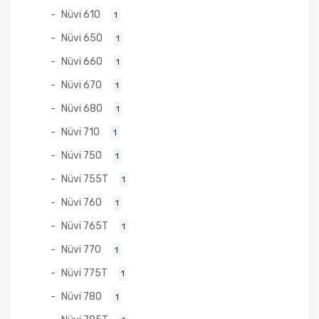
Nüvi 610
1
Nüvi 650
1
Nüvi 660
1
Nüvi 670
1
Nüvi 680
1
Nüvi 710
1
Nüvi 750
1
Nüvi 755T
1
Nüvi 760
1
Nüvi 765T
1
Nüvi 770
1
Nüvi 775T
1
Nüvi 780
1