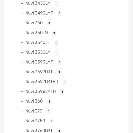
Nüvi 3450LM
1
Nüvi 3490LMT
1
Nüvi 350
1
Nüvi 350LM
1
Nüvi 3540LT
1
Nüvi 3550LM
1
Nüvi 3590LMT
1
Nüvi 3597LMT
1
Nüvi 3597LMTHD
1
Nüvi 3598LMTD
1
Nüvi 360
1
Nüvi 370
1
Nüvi 3750
1
Nüvi 3760LMT
1