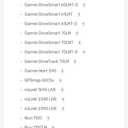
Garmin DriveSmart 60LMT-D
1
Garmin DriveSmart 61LMT
1
Garmin DriveSmart 61LMT-D
1
Garmin DriveSmart 70LM
1
Garmin DriveSmart 70LMT
1
Garmin DriveSmart 70LMT-D
1
Garmin DriveTrack 70LM
1
Garmin fleet 590
1
GPSmap 60CSx
1
nüLink! 1695 LIVE
1
nüLink! 2340 LIVE
1
nüLink! 2390 LIVE
1
Nüvi 1100
1
Nüvi 1100LM
1