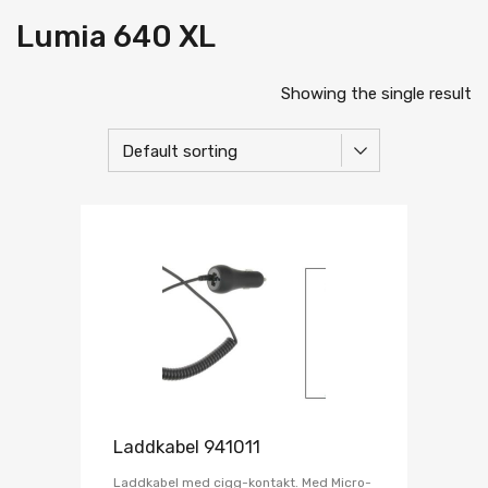
Lumia 640 XL
Showing the single result
Laddkabel 941011
Laddkabel med cigg-kontakt. Med Micro-