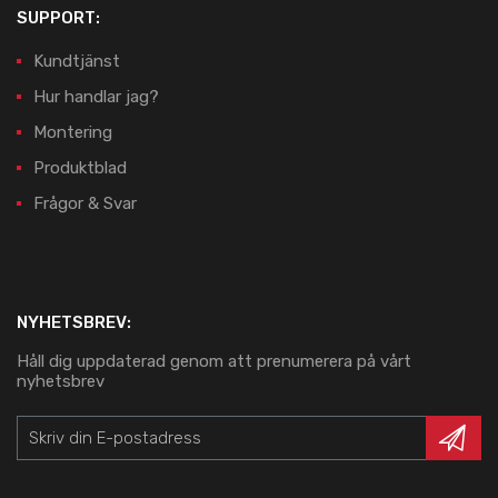
SUPPORT:
Kundtjänst
Hur handlar jag?
Montering
Produktblad
Frågor & Svar
NYHETSBREV:
Håll dig uppdaterad genom att prenumerera på vårt
nyhetsbrev