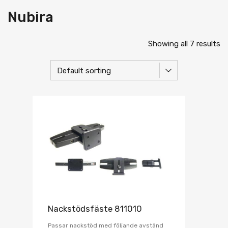
Nubira
Showing all 7 results
Nackstödsfäste 811010
Passar nackstöd med följande avstånd