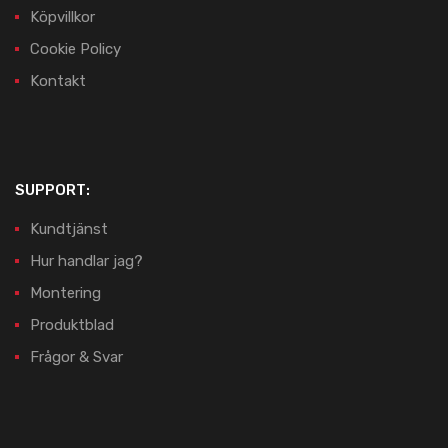
Köpvillkor
Cookie Policy
Kontakt
SUPPORT:
Kundtjänst
Hur handlar jag?
Montering
Produktblad
Frågor & Svar