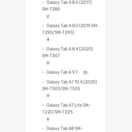
Galaxy Tab A 8.0 (2017)
SM-T380
2
Galaxy Tab A 8.0 (2019 SM-
T290/SM-T295)
4
Galaxy Tab A 8.4 (2020)
SM-T307
5
Galaxy Tab A 9.7
13
Galaxy Tab A7 10.4 (2020)
SM-T500/SM-T505
9
Galaxy Tab A7 Lite SM-
T220/SM-T225
6
Galaxy Tab A8 SM-