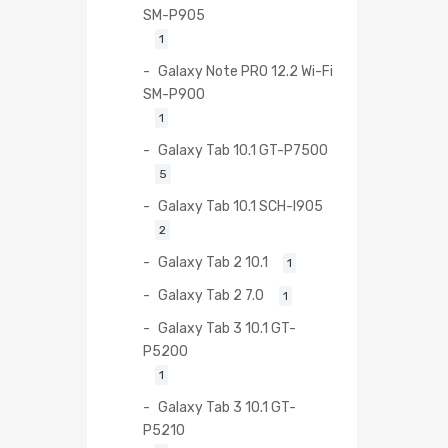
SM-P905
1
Galaxy Note PRO 12.2 Wi-Fi
SM-P900
1
Galaxy Tab 10.1 GT-P7500
5
Galaxy Tab 10.1 SCH-I905
2
Galaxy Tab 2 10.1
1
Galaxy Tab 2 7.0
1
Galaxy Tab 3 10.1 GT-
P5200
1
Galaxy Tab 3 10.1 GT-
P5210