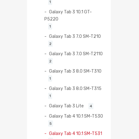
1
Galaxy Tab 3 10.1 GT-
P5220
1
Galaxy Tab 3 7.0 SM-T210
2
Galaxy Tab 3 7.0 SM-T2110
2
Galaxy Tab 3 8.0 SM-T310
1
Galaxy Tab 3 8.0 SM-T315
1
Galaxy Tab 3 Lite
4
Galaxy Tab 4 10.1 SM-T530
5
Galaxy Tab 4 10.1 SM-T531