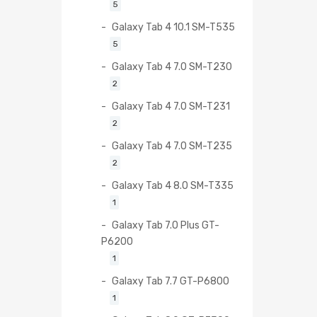
5
Galaxy Tab 4 10.1 SM-T535
5
Galaxy Tab 4 7.0 SM-T230
2
Galaxy Tab 4 7.0 SM-T231
2
Galaxy Tab 4 7.0 SM-T235
2
Galaxy Tab 4 8.0 SM-T335
1
Galaxy Tab 7.0 Plus GT-
P6200
1
Galaxy Tab 7.7 GT-P6800
1