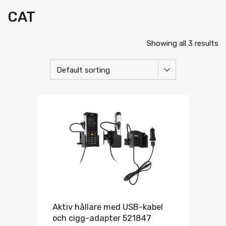
CAT
Showing all 3 results
Aktiv hållare med USB-kabel
och cigg-adapter 521847