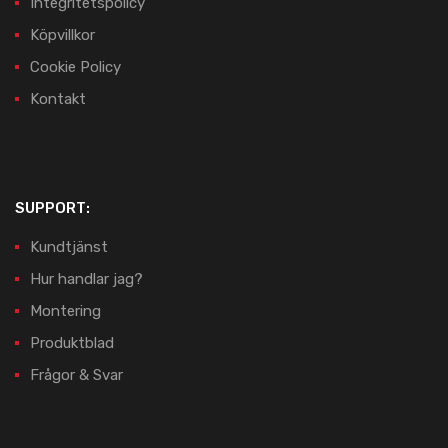
Integritetspolicy
Köpvillkor
Cookie Policy
Kontakt
SUPPORT:
Kundtjänst
Hur handlar jag?
Montering
Produktblad
Frågor & Svar