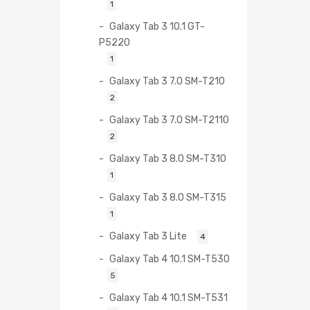
1
Galaxy Tab 3 10.1 GT-
P5220
1
Galaxy Tab 3 7.0 SM-T210
2
Galaxy Tab 3 7.0 SM-T2110
2
Galaxy Tab 3 8.0 SM-T310
1
Galaxy Tab 3 8.0 SM-T315
1
Galaxy Tab 3 Lite
4
Galaxy Tab 4 10.1 SM-T530
5
Galaxy Tab 4 10.1 SM-T531