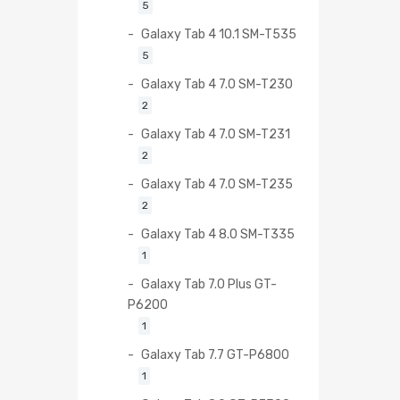
5
Galaxy Tab 4 10.1 SM-T535
5
Galaxy Tab 4 7.0 SM-T230
2
Galaxy Tab 4 7.0 SM-T231
2
Galaxy Tab 4 7.0 SM-T235
2
Galaxy Tab 4 8.0 SM-T335
1
Galaxy Tab 7.0 Plus GT-
P6200
1
Galaxy Tab 7.7 GT-P6800
1