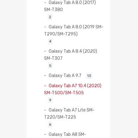
Galaxy Tab A 8.0 (2017)
SM-T380
2
Galaxy Tab A 8.0 (2019 SM-
T290/SM-T295)
4
Galaxy Tab A 8.4 (2020)
SM-T307
5
Galaxy Tab A 9.7
13
Galaxy Tab A7 10.4 (2020)
SM-T500/SM-T505
9
Galaxy Tab A7 Lite SM-
T220/SM-T225
6
Galaxy Tab A8 SM-