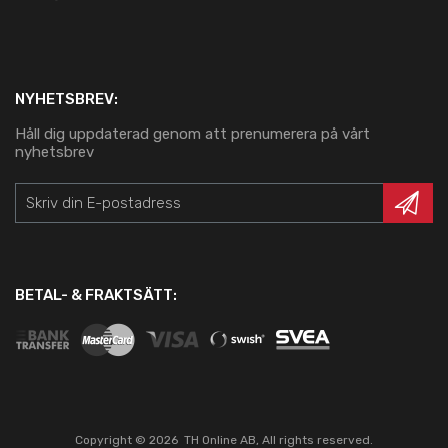
NYHETSBREV:
Håll dig uppdaterad genom att prenumerera på vårt
nyhetsbrev
BETAL- & FRAKTSÄTT:
Copyright ©
2026
TH Online AB, All rights reserved.