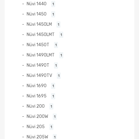
Nüvi 1440
1
Nüvi 1450
1
Nüvi 1450LM
1
Nüvi 1450LMT
1
Nüvi 1450T
1
Nüvi 1490LMT
1
Nüvi 1490T
1
Nüvi 1490TV
1
Nüvi 1690
1
Nüvi 1695
1
Nüvi 200
1
Nüvi 200W
1
Nüvi 205
1
Nüvi 205W
1