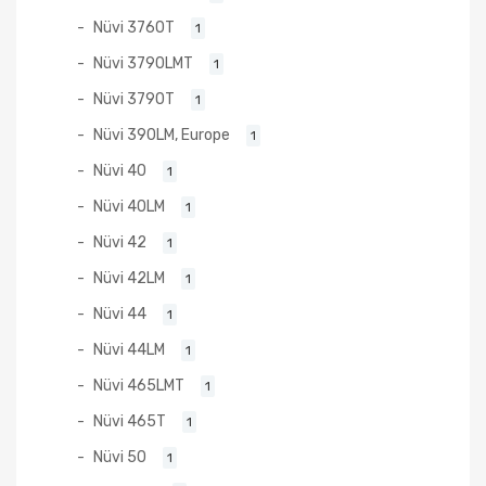
Nüvi 3760T
1
Nüvi 3790LMT
1
Nüvi 3790T
1
Nüvi 390LM, Europe
1
Nüvi 40
1
Nüvi 40LM
1
Nüvi 42
1
Nüvi 42LM
1
Nüvi 44
1
Nüvi 44LM
1
Nüvi 465LMT
1
Nüvi 465T
1
Nüvi 50
1