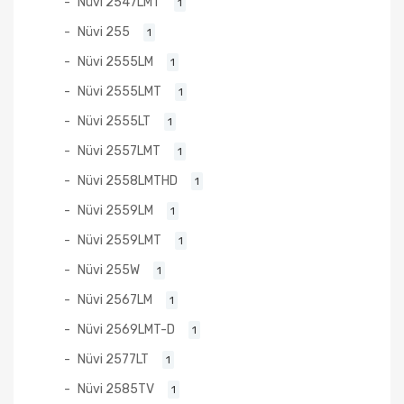
Nüvi 2547LMT
1
Nüvi 255
1
Nüvi 2555LM
1
Nüvi 2555LMT
1
Nüvi 2555LT
1
Nüvi 2557LMT
1
Nüvi 2558LMTHD
1
Nüvi 2559LM
1
Nüvi 2559LMT
1
Nüvi 255W
1
Nüvi 2567LM
1
Nüvi 2569LMT-D
1
Nüvi 2577LT
1
Nüvi 2585TV
1