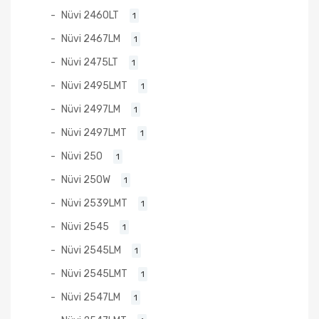
Nüvi 2460LT
1
Nüvi 2467LM
1
Nüvi 2475LT
1
Nüvi 2495LMT
1
Nüvi 2497LM
1
Nüvi 2497LMT
1
Nüvi 250
1
Nüvi 250W
1
Nüvi 2539LMT
1
Nüvi 2545
1
Nüvi 2545LM
1
Nüvi 2545LMT
1
Nüvi 2547LM
1