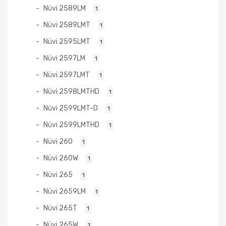
Nüvi 2589LM
1
Nüvi 2589LMT
1
Nüvi 2595LMT
1
Nüvi 2597LM
1
Nüvi 2597LMT
1
Nüvi 2598LMTHD
1
Nüvi 2599LMT-D
1
Nüvi 2599LMTHD
1
Nüvi 260
1
Nüvi 260W
1
Nüvi 265
1
Nüvi 2659LM
1
Nüvi 265T
1
Nüvi 265W
1