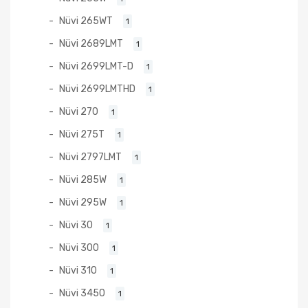
Nüvi 265WT
1
Nüvi 2689LMT
1
Nüvi 2699LMT-D
1
Nüvi 2699LMTHD
1
Nüvi 270
1
Nüvi 275T
1
Nüvi 2797LMT
1
Nüvi 285W
1
Nüvi 295W
1
Nüvi 30
1
Nüvi 300
1
Nüvi 310
1
Nüvi 3450
1