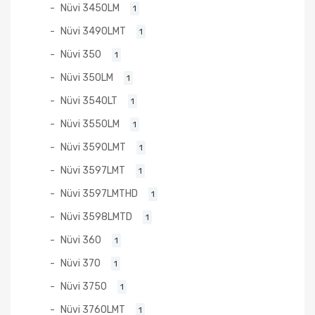
Nüvi 3450LM
1
Nüvi 3490LMT
1
Nüvi 350
1
Nüvi 350LM
1
Nüvi 3540LT
1
Nüvi 3550LM
1
Nüvi 3590LMT
1
Nüvi 3597LMT
1
Nüvi 3597LMTHD
1
Nüvi 3598LMTD
1
Nüvi 360
1
Nüvi 370
1
Nüvi 3750
1
Nüvi 3760LMT
1