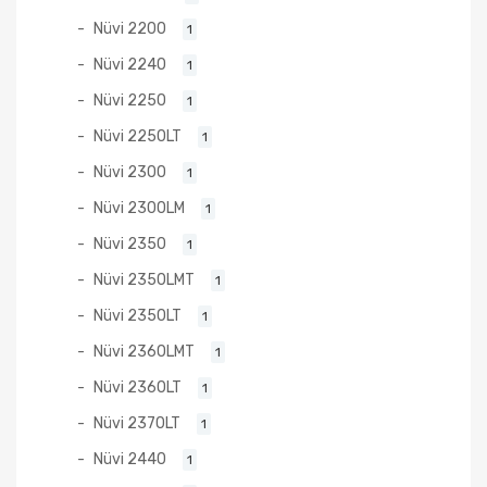
Nüvi 2200
1
Nüvi 2240
1
Nüvi 2250
1
Nüvi 2250LT
1
Nüvi 2300
1
Nüvi 2300LM
1
Nüvi 2350
1
Nüvi 2350LMT
1
Nüvi 2350LT
1
Nüvi 2360LMT
1
Nüvi 2360LT
1
Nüvi 2370LT
1
Nüvi 2440
1