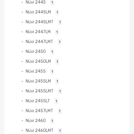
Nüvi 2445
1
Nüvi 2445LM
1
Nüvi 2445LMT
1
Nüvi 2447LM
1
Nüvi 2447LMT
1
Nüvi 2450
1
Nüvi 2450LM
1
Nüvi 2455
1
Nüvi 2455LM
1
Nüvi 2455LMT
1
Nüvi 2455LT
1
Nüvi 2457LMT
1
Nüvi 2460
1
Nüvi 2460LMT
1