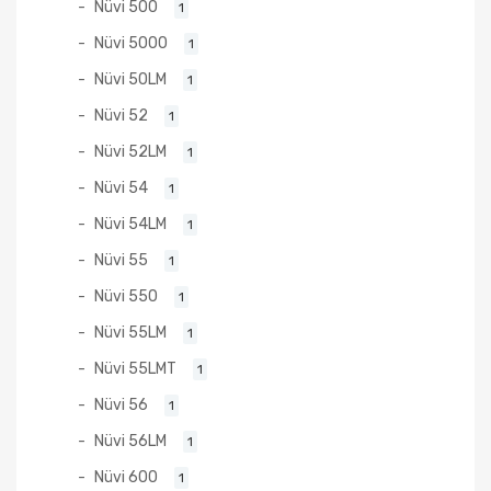
Nüvi 500
1
Nüvi 5000
1
Nüvi 50LM
1
Nüvi 52
1
Nüvi 52LM
1
Nüvi 54
1
Nüvi 54LM
1
Nüvi 55
1
Nüvi 550
1
Nüvi 55LM
1
Nüvi 55LMT
1
Nüvi 56
1
Nüvi 56LM
1
Nüvi 600
1