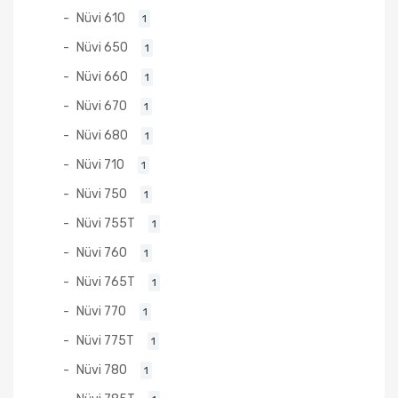
Nüvi 610
1
Nüvi 650
1
Nüvi 660
1
Nüvi 670
1
Nüvi 680
1
Nüvi 710
1
Nüvi 750
1
Nüvi 755T
1
Nüvi 760
1
Nüvi 765T
1
Nüvi 770
1
Nüvi 775T
1
Nüvi 780
1