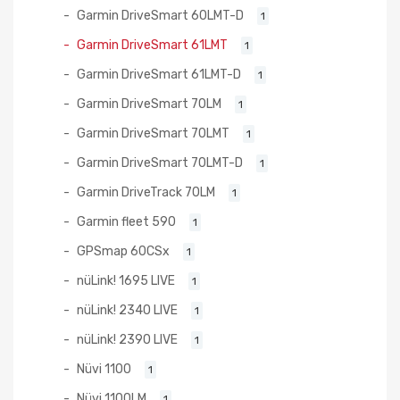
Garmin DriveSmart 60LMT-D
1
Garmin DriveSmart 61LMT
1
Garmin DriveSmart 61LMT-D
1
Garmin DriveSmart 70LM
1
Garmin DriveSmart 70LMT
1
Garmin DriveSmart 70LMT-D
1
Garmin DriveTrack 70LM
1
Garmin fleet 590
1
GPSmap 60CSx
1
nüLink! 1695 LIVE
1
nüLink! 2340 LIVE
1
nüLink! 2390 LIVE
1
Nüvi 1100
1
Nüvi 1100LM
1