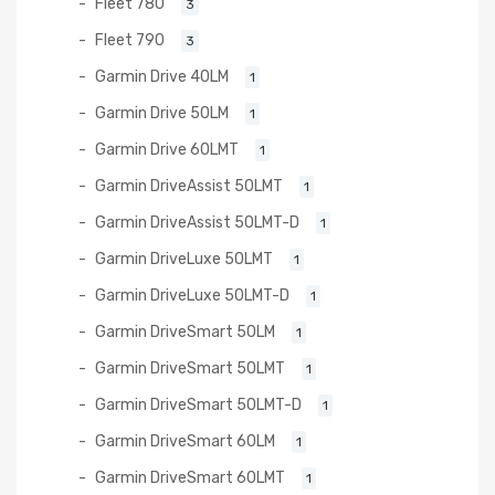
Fleet 780
3
Fleet 790
3
Garmin Drive 40LM
1
Garmin Drive 50LM
1
Garmin Drive 60LMT
1
Garmin DriveAssist 50LMT
1
Garmin DriveAssist 50LMT-D
1
Garmin DriveLuxe 50LMT
1
Garmin DriveLuxe 50LMT-D
1
Garmin DriveSmart 50LM
1
Garmin DriveSmart 50LMT
1
Garmin DriveSmart 50LMT-D
1
Garmin DriveSmart 60LM
1
Garmin DriveSmart 60LMT
1