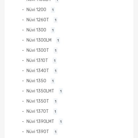
Nüvi 1200
1
Nüvi 1260T
1
Nüvi 1300
1
Nüvi 1300LM
1
Nüvi 1300T
1
Nüvi 1310T
1
Nüvi 1340T
1
Nüvi 1350
1
Nüvi 1350LMT
1
Nüvi 1350T
1
Nüvi 1370T
1
Nüvi 1390LMT
1
Nüvi 1390T
1