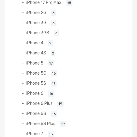
iPhone 17 Pro Max
18
iPhone 2G
3
iPhone 3G
3
iPhone 3GS
3
iPhone 4
2
iPhone 4S
2
iPhone 5
17
iPhone 5C
16
iPhone 5S
17
iPhone 6
16
iPhone 6 Plus
19
iPhone 6S
16
iPhone 6S Plus
19
iPhone 7
15