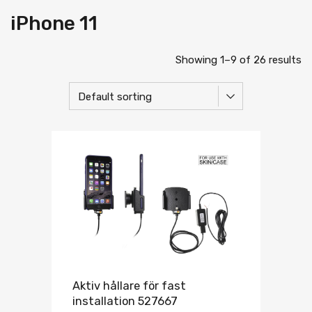
iPhone 11
Showing 1–9 of 26 results
Aktiv hållare för fast
installation 527667