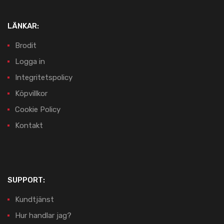
LÄNKAR:
Brodit
Logga in
Integritetspolicy
Köpvillkor
Cookie Policy
Kontakt
SUPPORT:
Kundtjänst
Hur handlar jag?