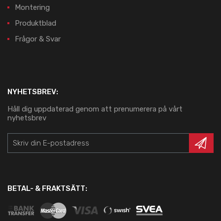
Montering
Produktblad
Frågor & Svar
NYHETSBREV:
Håll dig uppdaterad genom att prenumerera på vårt
nyhetsbrev
BETAL- & FRAKTSÄTT: