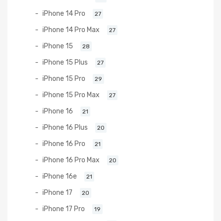
iPhone 14 Pro
27
iPhone 14 Pro Max
27
iPhone 15
28
iPhone 15 Plus
27
iPhone 15 Pro
29
iPhone 15 Pro Max
27
iPhone 16
21
iPhone 16 Plus
20
iPhone 16 Pro
21
iPhone 16 Pro Max
20
iPhone 16e
21
iPhone 17
20
iPhone 17 Pro
19