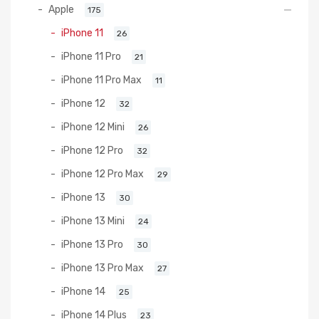
Apple
175
iPhone 11
26
iPhone 11 Pro
21
iPhone 11 Pro Max
11
iPhone 12
32
iPhone 12 Mini
26
iPhone 12 Pro
32
iPhone 12 Pro Max
29
iPhone 13
30
iPhone 13 Mini
24
iPhone 13 Pro
30
iPhone 13 Pro Max
27
iPhone 14
25
iPhone 14 Plus
23