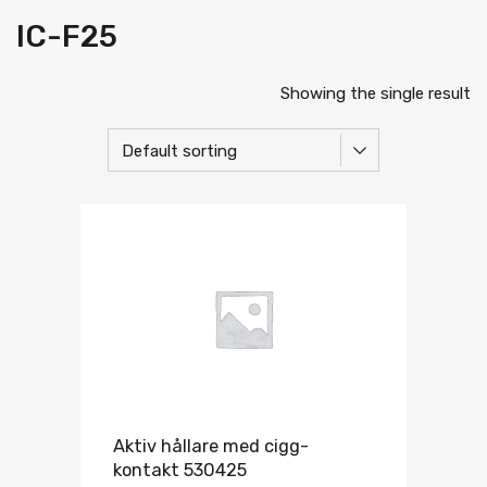
IC-F25
Showing the single result
Aktiv hållare med cigg-
kontakt 530425