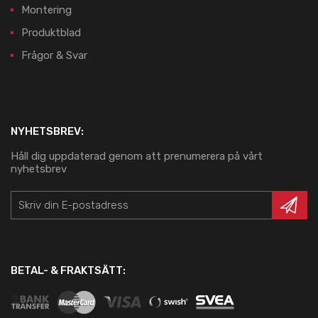
Montering
Produktblad
Frågor & Svar
NYHETSBREV:
Håll dig uppdaterad genom att prenumerera på vårt
nyhetsbrev
BETAL- & FRAKTSÄTT: