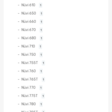
Nüvi 610
1
Nüvi 650
1
Nüvi 660
1
Nüvi 670
1
Nüvi 680
1
Nüvi 710
1
Nüvi 750
1
Nüvi 755T
1
Nüvi 760
1
Nüvi 765T
1
Nüvi 770
1
Nüvi 775T
1
Nüvi 780
1