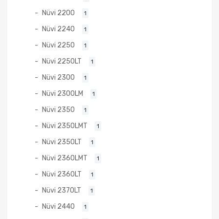
Nüvi 2200
1
Nüvi 2240
1
Nüvi 2250
1
Nüvi 2250LT
1
Nüvi 2300
1
Nüvi 2300LM
1
Nüvi 2350
1
Nüvi 2350LMT
1
Nüvi 2350LT
1
Nüvi 2360LMT
1
Nüvi 2360LT
1
Nüvi 2370LT
1
Nüvi 2440
1