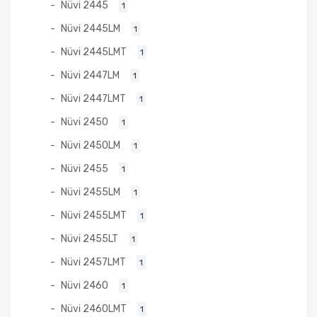
Nüvi 2445
1
Nüvi 2445LM
1
Nüvi 2445LMT
1
Nüvi 2447LM
1
Nüvi 2447LMT
1
Nüvi 2450
1
Nüvi 2450LM
1
Nüvi 2455
1
Nüvi 2455LM
1
Nüvi 2455LMT
1
Nüvi 2455LT
1
Nüvi 2457LMT
1
Nüvi 2460
1
Nüvi 2460LMT
1