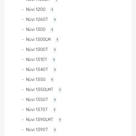
Nüvi 1200
1
Nüvi 1260T
1
Nüvi 1300
1
Nüvi 1300LM
1
Nüvi 1300T
1
Nüvi 1310T
1
Nüvi 1340T
1
Nüvi 1350
1
Nüvi 1350LMT
1
Nüvi 1350T
1
Nüvi 1370T
1
Nüvi 1390LMT
1
Nüvi 1390T
1