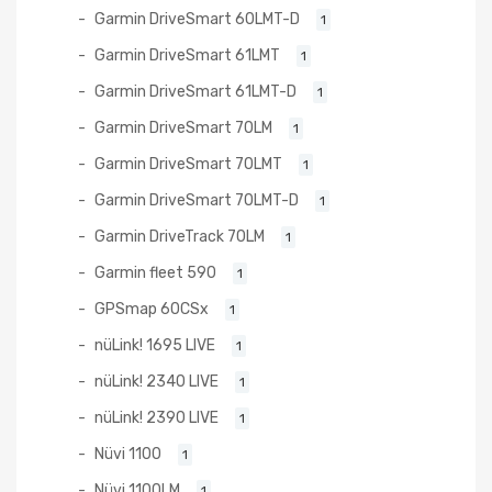
Garmin DriveSmart 60LMT-D
1
Garmin DriveSmart 61LMT
1
Garmin DriveSmart 61LMT-D
1
Garmin DriveSmart 70LM
1
Garmin DriveSmart 70LMT
1
Garmin DriveSmart 70LMT-D
1
Garmin DriveTrack 70LM
1
Garmin fleet 590
1
GPSmap 60CSx
1
nüLink! 1695 LIVE
1
nüLink! 2340 LIVE
1
nüLink! 2390 LIVE
1
Nüvi 1100
1
Nüvi 1100LM
1