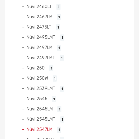
Nüvi 2460LT
1
Nüvi 2467LM
1
Nüvi 2475LT
1
Nüvi 2495LMT
1
Nüvi 2497LM
1
Nüvi 2497LMT
1
Nüvi 250
1
Nüvi 250W
1
Nüvi 2539LMT
1
Nüvi 2545
1
Nüvi 2545LM
1
Nüvi 2545LMT
1
Nüvi 2547LM
1