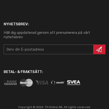
NYHETSBREV:
Håll dig uppdaterad genom att prenumerera på vårt
nyhetsbrev
BETAL- & FRAKTSÄTT:
Copyright ©
2026
TH Online AB, All rights reserved.