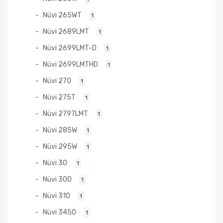
Nüvi 265WT
1
Nüvi 2689LMT
1
Nüvi 2699LMT-D
1
Nüvi 2699LMTHD
1
Nüvi 270
1
Nüvi 275T
1
Nüvi 2797LMT
1
Nüvi 285W
1
Nüvi 295W
1
Nüvi 30
1
Nüvi 300
1
Nüvi 310
1
Nüvi 3450
1