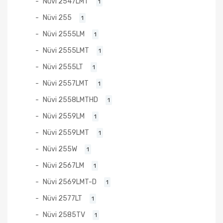
Nüvi 2547LMT
1
Nüvi 255
1
Nüvi 2555LM
1
Nüvi 2555LMT
1
Nüvi 2555LT
1
Nüvi 2557LMT
1
Nüvi 2558LMTHD
1
Nüvi 2559LM
1
Nüvi 2559LMT
1
Nüvi 255W
1
Nüvi 2567LM
1
Nüvi 2569LMT-D
1
Nüvi 2577LT
1
Nüvi 2585TV
1