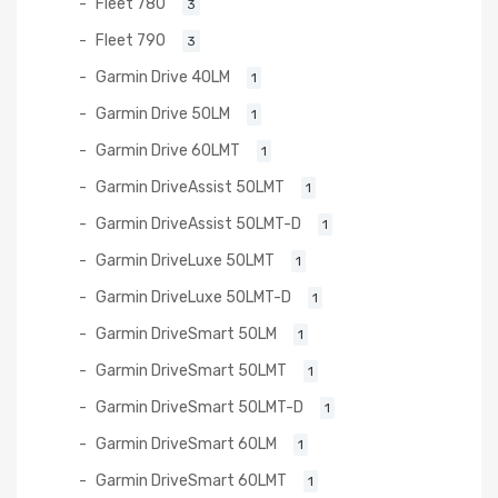
Fleet 780
3
Fleet 790
3
Garmin Drive 40LM
1
Garmin Drive 50LM
1
Garmin Drive 60LMT
1
Garmin DriveAssist 50LMT
1
Garmin DriveAssist 50LMT-D
1
Garmin DriveLuxe 50LMT
1
Garmin DriveLuxe 50LMT-D
1
Garmin DriveSmart 50LM
1
Garmin DriveSmart 50LMT
1
Garmin DriveSmart 50LMT-D
1
Garmin DriveSmart 60LM
1
Garmin DriveSmart 60LMT
1