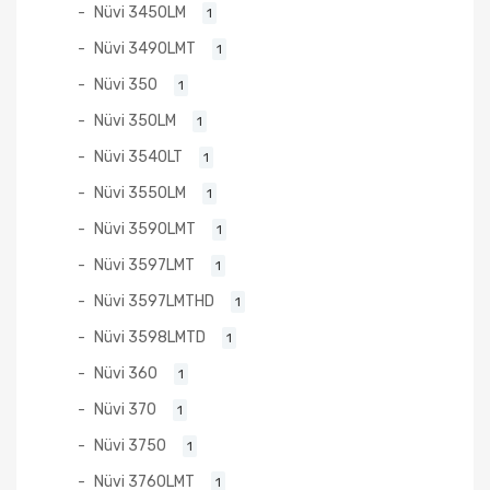
Nüvi 3450LM
1
Nüvi 3490LMT
1
Nüvi 350
1
Nüvi 350LM
1
Nüvi 3540LT
1
Nüvi 3550LM
1
Nüvi 3590LMT
1
Nüvi 3597LMT
1
Nüvi 3597LMTHD
1
Nüvi 3598LMTD
1
Nüvi 360
1
Nüvi 370
1
Nüvi 3750
1
Nüvi 3760LMT
1