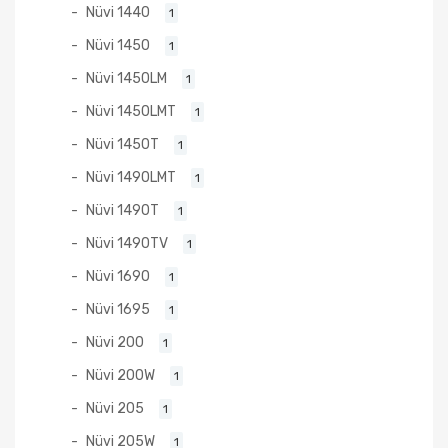
Nüvi 1440
1
Nüvi 1450
1
Nüvi 1450LM
1
Nüvi 1450LMT
1
Nüvi 1450T
1
Nüvi 1490LMT
1
Nüvi 1490T
1
Nüvi 1490TV
1
Nüvi 1690
1
Nüvi 1695
1
Nüvi 200
1
Nüvi 200W
1
Nüvi 205
1
Nüvi 205W
1