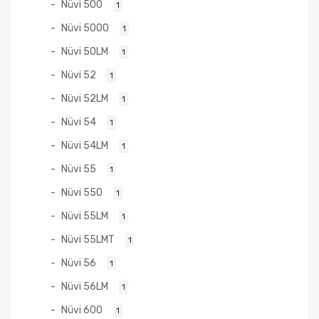
Nüvi 500
1
Nüvi 5000
1
Nüvi 50LM
1
Nüvi 52
1
Nüvi 52LM
1
Nüvi 54
1
Nüvi 54LM
1
Nüvi 55
1
Nüvi 550
1
Nüvi 55LM
1
Nüvi 55LMT
1
Nüvi 56
1
Nüvi 56LM
1
Nüvi 600
1