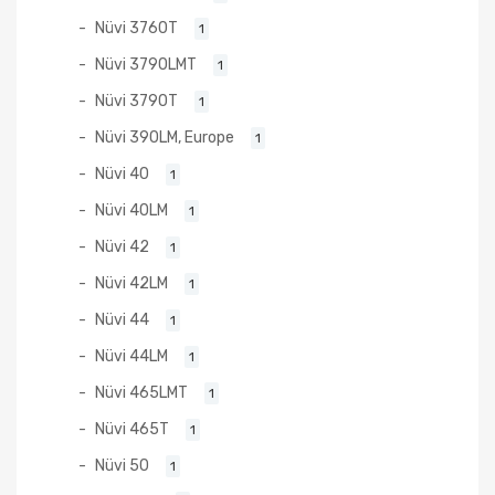
Nüvi 3760T
1
Nüvi 3790LMT
1
Nüvi 3790T
1
Nüvi 390LM, Europe
1
Nüvi 40
1
Nüvi 40LM
1
Nüvi 42
1
Nüvi 42LM
1
Nüvi 44
1
Nüvi 44LM
1
Nüvi 465LMT
1
Nüvi 465T
1
Nüvi 50
1