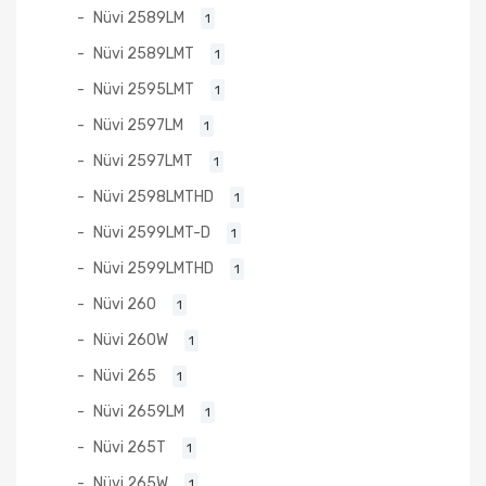
Nüvi 2589LM
1
Nüvi 2589LMT
1
Nüvi 2595LMT
1
Nüvi 2597LM
1
Nüvi 2597LMT
1
Nüvi 2598LMTHD
1
Nüvi 2599LMT-D
1
Nüvi 2599LMTHD
1
Nüvi 260
1
Nüvi 260W
1
Nüvi 265
1
Nüvi 2659LM
1
Nüvi 265T
1
Nüvi 265W
1