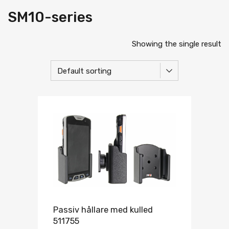
SM10-series
Showing the single result
Passiv hållare med kulled
511755