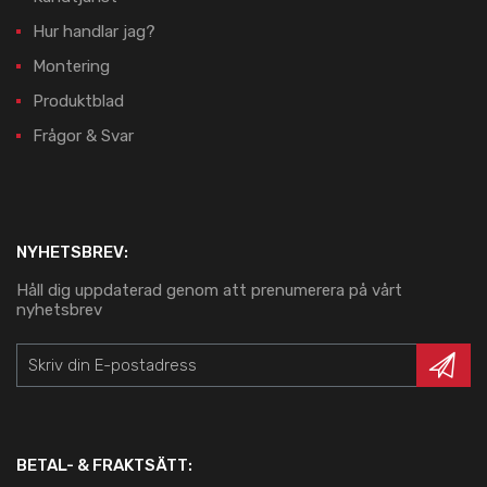
Hur handlar jag?
Montering
Produktblad
Frågor & Svar
NYHETSBREV:
Håll dig uppdaterad genom att prenumerera på vårt
nyhetsbrev
BETAL- & FRAKTSÄTT: