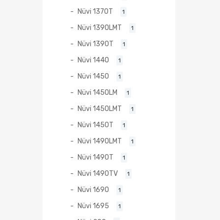
Nüvi 1370T
1
Nüvi 1390LMT
1
Nüvi 1390T
1
Nüvi 1440
1
Nüvi 1450
1
Nüvi 1450LM
1
Nüvi 1450LMT
1
Nüvi 1450T
1
Nüvi 1490LMT
1
Nüvi 1490T
1
Nüvi 1490TV
1
Nüvi 1690
1
Nüvi 1695
1