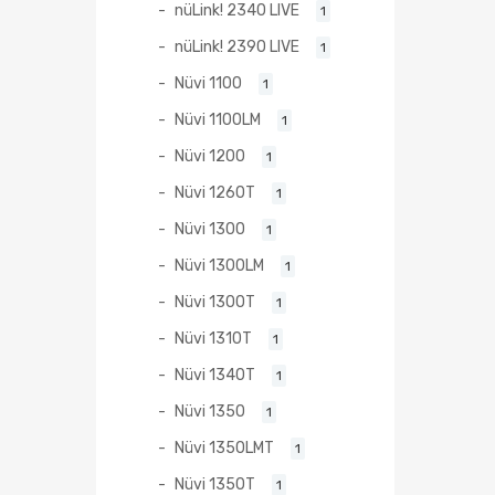
nüLink! 2340 LIVE
1
nüLink! 2390 LIVE
1
Nüvi 1100
1
Nüvi 1100LM
1
Nüvi 1200
1
Nüvi 1260T
1
Nüvi 1300
1
Nüvi 1300LM
1
Nüvi 1300T
1
Nüvi 1310T
1
Nüvi 1340T
1
Nüvi 1350
1
Nüvi 1350LMT
1
Nüvi 1350T
1