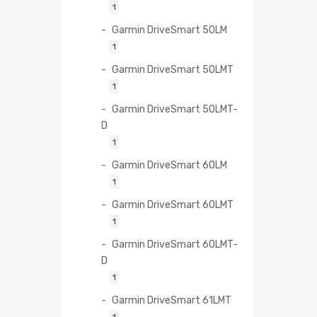
1
Garmin DriveSmart 50LM
1
Garmin DriveSmart 50LMT
1
Garmin DriveSmart 50LMT-
D
1
Garmin DriveSmart 60LM
1
Garmin DriveSmart 60LMT
1
Garmin DriveSmart 60LMT-
D
1
Garmin DriveSmart 61LMT
1