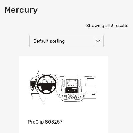
Mercury
Showing all 3 results
ProClip 803257