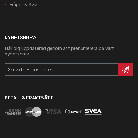
Frågor & Svar
NYHETSBREV:
Håll dig uppdaterad genom att prenumerera på vårt
nyhetsbrev
BETAL- & FRAKTSÄTT: