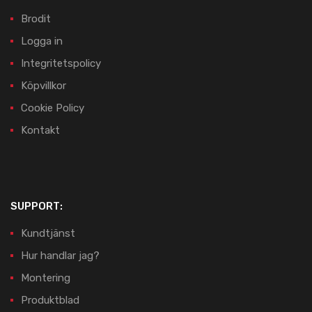
Brodit
Logga in
Integritetspolicy
Köpvillkor
Cookie Policy
Kontakt
SUPPORT:
Kundtjänst
Hur handlar jag?
Montering
Produktblad