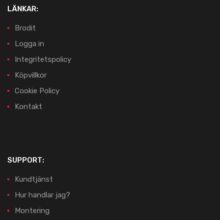
LÄNKAR:
Brodit
Logga in
Integritetspolicy
Köpvillkor
Cookie Policy
Kontakt
SUPPORT:
Kundtjänst
Hur handlar jag?
Montering