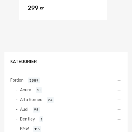
299
kr
KATEGORIER
Fordon
3889
Acura
10
Alfa Romeo
24
Audi
95
Bentley
1
BMW
113