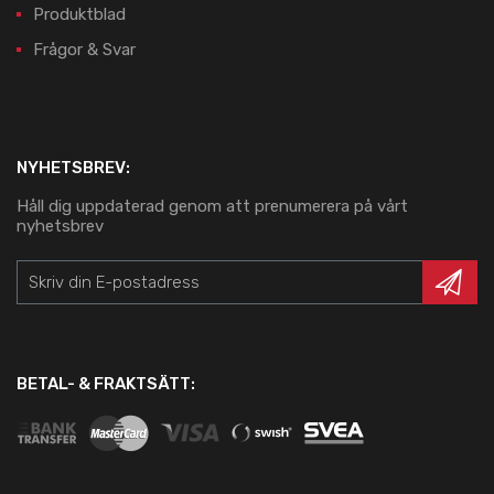
Produktblad
Frågor & Svar
NYHETSBREV:
Håll dig uppdaterad genom att prenumerera på vårt
nyhetsbrev
BETAL- & FRAKTSÄTT: