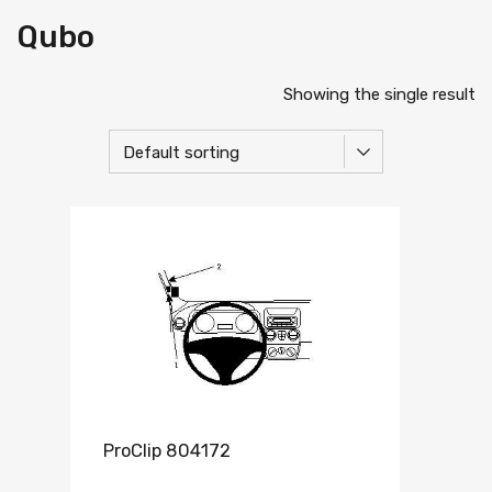
Qubo
Showing the single result
ProClip 804172