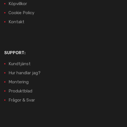
Köpvillkor
Cookie Policy
Kontakt
SUPPORT:
Kundtjänst
Hur handlar jag?
Montering
Produktblad
Frågor & Svar