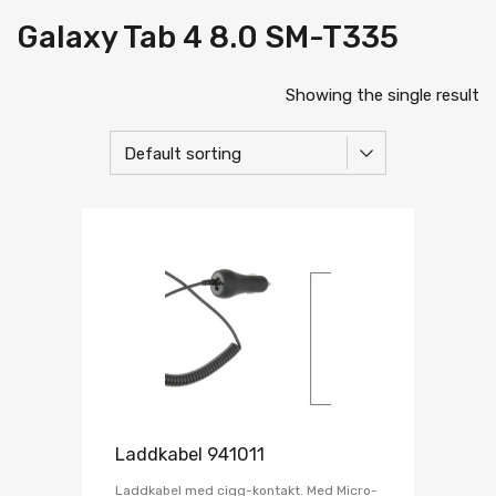
Galaxy Tab 4 8.0 SM-T335
Showing the single result
Laddkabel 941011
Laddkabel med cigg-kontakt. Med Micro-