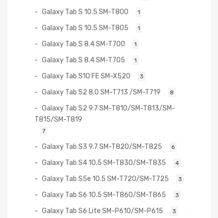
Galaxy Tab S 10.5 SM-T800
1
Galaxy Tab S 10.5 SM-T805
1
Galaxy Tab S 8.4 SM-T700
1
Galaxy Tab S 8.4 SM-T705
1
Galaxy Tab S10 FE SM-X520
3
Galaxy Tab S2 8.0 SM-T713 /SM-T719
8
Galaxy Tab S2 9.7 SM-T810/SM-T813/SM-
T815/SM-T819
7
Galaxy Tab S3 9.7 SM-T820/SM-T825
6
Galaxy Tab S4 10.5 SM-T830/SM-T835
4
Galaxy Tab S5e 10.5 SM-T720/SM-T725
3
Galaxy Tab S6 10.5 SM-T860/SM-T865
3
Galaxy Tab S6 Lite SM-P610/SM-P615
3