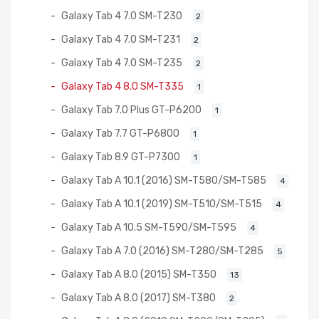
Galaxy Tab 4 7.0 SM-T230
2
Galaxy Tab 4 7.0 SM-T231
2
Galaxy Tab 4 7.0 SM-T235
2
Galaxy Tab 4 8.0 SM-T335
1
Galaxy Tab 7.0 Plus GT-P6200
1
Galaxy Tab 7.7 GT-P6800
1
Galaxy Tab 8.9 GT-P7300
1
Galaxy Tab A 10.1 (2016) SM-T580/SM-T585
4
Galaxy Tab A 10.1 (2019) SM-T510/SM-T515
4
Galaxy Tab A 10.5 SM-T590/SM-T595
4
Galaxy Tab A 7.0 (2016) SM-T280/SM-T285
5
Galaxy Tab A 8.0 (2015) SM-T350
13
Galaxy Tab A 8.0 (2017) SM-T380
2