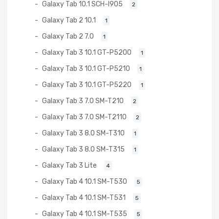
Galaxy Tab 10.1 SCH-I905
2
Galaxy Tab 2 10.1
1
Galaxy Tab 2 7.0
1
Galaxy Tab 3 10.1 GT-P5200
1
Galaxy Tab 3 10.1 GT-P5210
1
Galaxy Tab 3 10.1 GT-P5220
1
Galaxy Tab 3 7.0 SM-T210
2
Galaxy Tab 3 7.0 SM-T2110
2
Galaxy Tab 3 8.0 SM-T310
1
Galaxy Tab 3 8.0 SM-T315
1
Galaxy Tab 3 Lite
4
Galaxy Tab 4 10.1 SM-T530
5
Galaxy Tab 4 10.1 SM-T531
5
Galaxy Tab 4 10.1 SM-T535
5