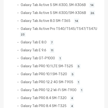
Galaxy Tab Active 5 SM-X300, SM-X306B
14
Galaxy Tab Active 5 SM-X300/SM-X306B
26
Galaxy Tab Active 8.0 SM-T365
14
Galaxy Tab Active Pro T540/T545/T547/T547U
23
Galaxy Tab E 8.0
7
Galaxy Tab E 9.6
11
Galaxy Tab GT-P1000
1
Galaxy Tab PRO 10.1 LTE SM-T525
5
Galaxy Tab PRO 10.1 SM-T520
5
Galaxy Tab PRO 12.2 4G SM-T905
1
Galaxy Tab PRO 12.2 Wi-Fi SM-T900
1
Galaxy Tab PRO 8.4 SM-T320
4
Galaxy Tab PRO 8.4 SM-T325
4