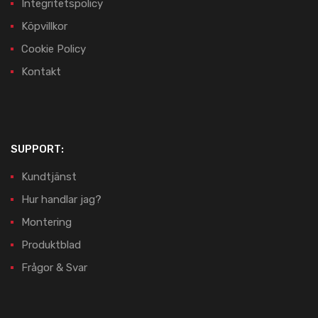
Integritetspolicy
Köpvillkor
Cookie Policy
Kontakt
SUPPORT:
Kundtjänst
Hur handlar jag?
Montering
Produktblad
Frågor & Svar