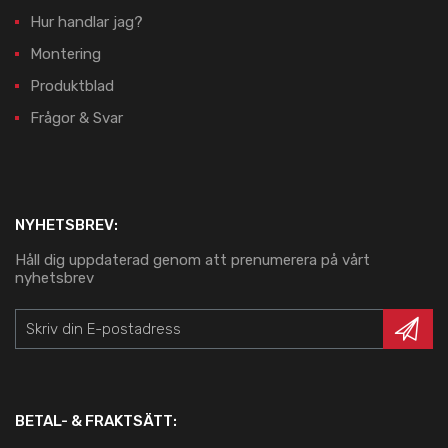
Hur handlar jag?
Montering
Produktblad
Frågor & Svar
NYHETSBREV:
Håll dig uppdaterad genom att prenumerera på vårt
nyhetsbrev
BETAL- & FRAKTSÄTT: