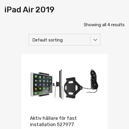
iPad Air 2019
Showing all 4 results
Aktiv hållare för fast
installation 527977