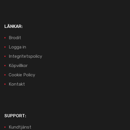
LÄNKAR:
Brodit
Logga in
Integritetspolicy
Köpvillkor
Cookie Policy
Kontakt
SUPPORT:
Kundtjänst