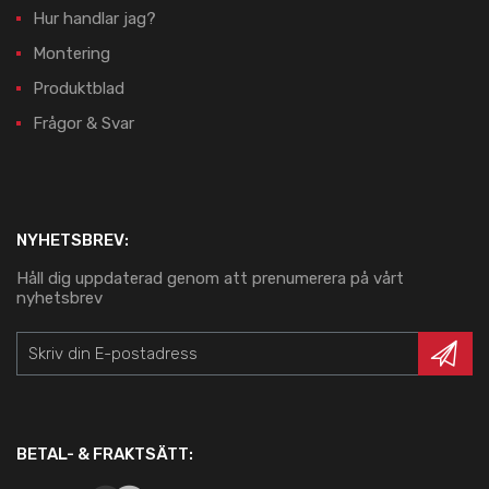
Hur handlar jag?
Montering
Produktblad
Frågor & Svar
NYHETSBREV:
Håll dig uppdaterad genom att prenumerera på vårt
nyhetsbrev
BETAL- & FRAKTSÄTT: