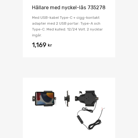
Hållare med nyckel-lås 735278
Med USB-kabel Type-C + cigg-kontakt
adapter med 2 USB portar: Type-A och
Type-C. Med kulled. 12/24 Volt. 2 nycklar
ingår.
1,169
kr