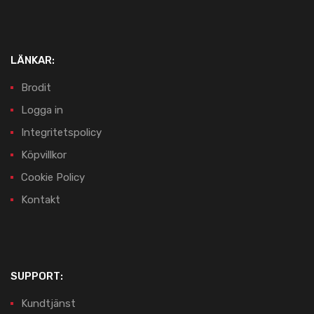
LÄNKAR:
Brodit
Logga in
Integritetspolicy
Köpvillkor
Cookie Policy
Kontakt
SUPPORT:
Kundtjänst