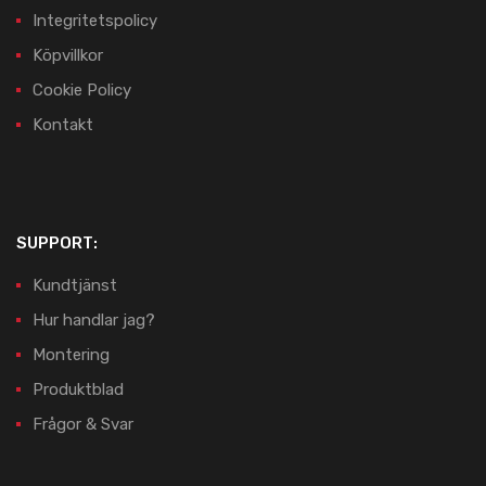
Integritetspolicy
Köpvillkor
Cookie Policy
Kontakt
SUPPORT:
Kundtjänst
Hur handlar jag?
Montering
Produktblad
Frågor & Svar