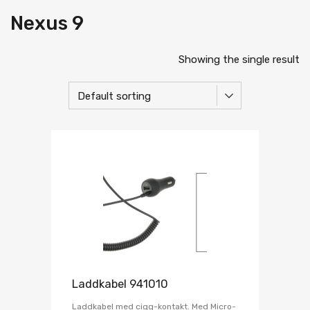
Nexus 9
Showing the single result
Laddkabel 941010
Laddkabel med cigg-kontakt. Med Micro-