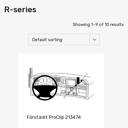
R-series
Showing 1–9 of 10 results
Förstärkt ProClip 213474