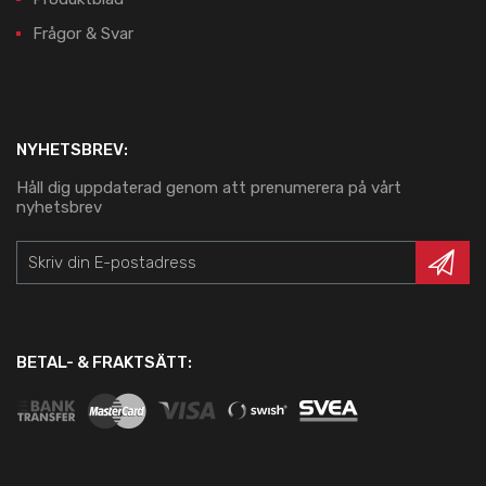
Frågor & Svar
NYHETSBREV:
Håll dig uppdaterad genom att prenumerera på vårt
nyhetsbrev
BETAL- & FRAKTSÄTT: