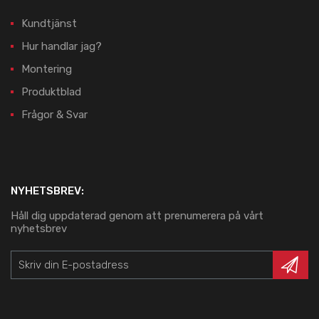
Kundtjänst
Hur handlar jag?
Montering
Produktblad
Frågor & Svar
NYHETSBREV:
Håll dig uppdaterad genom att prenumerera på vårt
nyhetsbrev