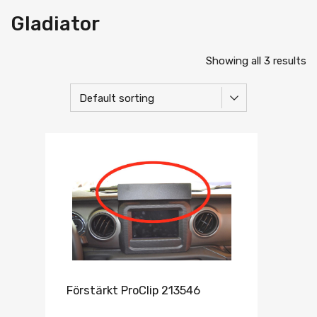
Gladiator
Showing all 3 results
Förstärkt ProClip 213546