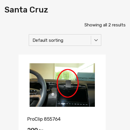
Santa Cruz
Showing all 2 results
ProClip 855764