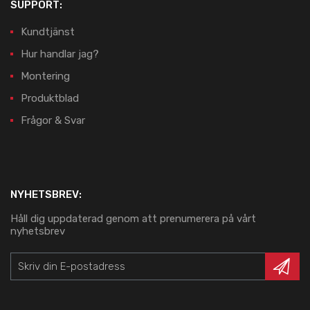
SUPPORT:
Kundtjänst
Hur handlar jag?
Montering
Produktblad
Frågor & Svar
NYHETSBREV:
Håll dig uppdaterad genom att prenumerera på vårt
nyhetsbrev