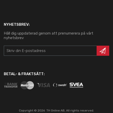
NYHETSBREV:
Håll dig uppdaterad genom att prenumerera på vårt
nyhetsbrev
BETAL- & FRAKTSÄTT:
Copyright ©
2026
TH Online AB, All rights reserved.