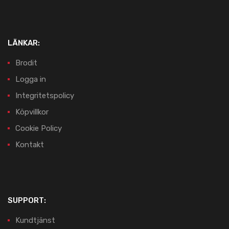
LÄNKAR:
Brodit
Logga in
Integritetspolicy
Köpvillkor
Cookie Policy
Kontakt
SUPPORT:
Kundtjänst