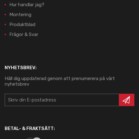
Hur handlar jag?
Montering
Produktblad
Frågor & Svar
NYHETSBREV:
Håll dig uppdaterad genom att prenumerera på vårt
nyhetsbrev
BETAL- & FRAKTSÄTT: