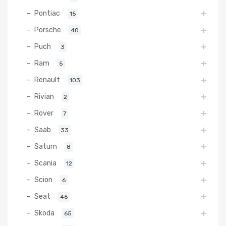
Pontiac
15
Porsche
40
Puch
3
Ram
5
Renault
103
Rivian
2
Rover
7
Saab
33
Saturn
8
Scania
12
Scion
6
Seat
46
Skoda
65