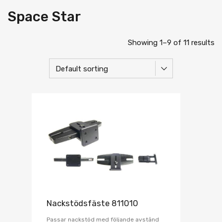
Space Star
Showing 1–9 of 11 results
Nackstödsfäste 811010
Passar nackstöd med följande avstånd