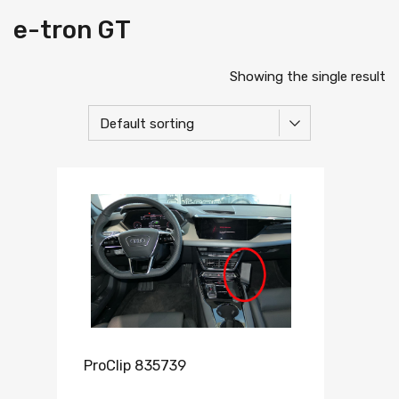
e-tron GT
Showing the single result
ProClip 835739