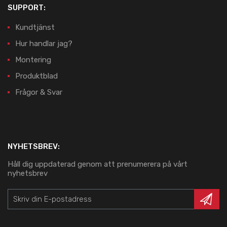
SUPPORT:
Kundtjänst
Hur handlar jag?
Montering
Produktblad
Frågor & Svar
NYHETSBREV:
Håll dig uppdaterad genom att prenumerera på vårt
nyhetsbrev