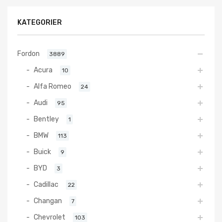
KATEGORIER
Fordon
3889
Acura
10
Alfa Romeo
24
Audi
95
Bentley
1
BMW
113
Buick
9
BYD
3
Cadillac
22
Changan
7
Chevrolet
103