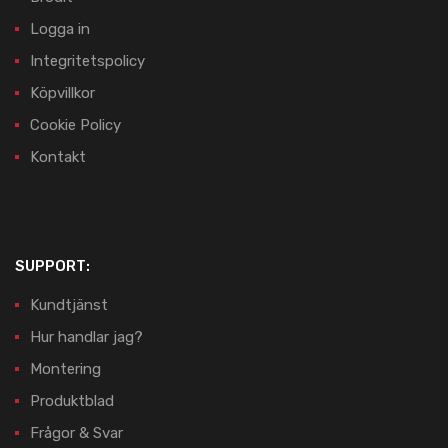
Logga in
Integritetspolicy
Köpvillkor
Cookie Policy
Kontakt
SUPPORT:
Kundtjänst
Hur handlar jag?
Montering
Produktblad
Frågor & Svar