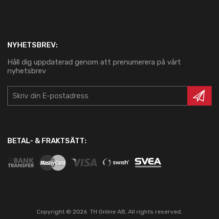
NYHETSBREV:
Håll dig uppdaterad genom att prenumerera på vårt
nyhetsbrev
BETAL- & FRAKTSÄTT:
Copyright ©
2026
TH Online AB, All rights reserved.