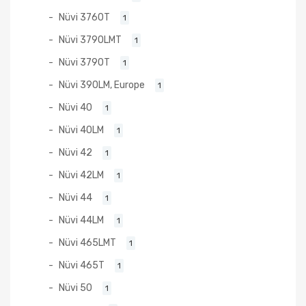
Nüvi 3760T
1
Nüvi 3790LMT
1
Nüvi 3790T
1
Nüvi 390LM, Europe
1
Nüvi 40
1
Nüvi 40LM
1
Nüvi 42
1
Nüvi 42LM
1
Nüvi 44
1
Nüvi 44LM
1
Nüvi 465LMT
1
Nüvi 465T
1
Nüvi 50
1