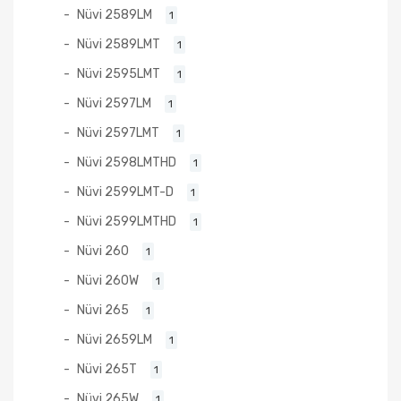
Nüvi 2589LM
1
Nüvi 2589LMT
1
Nüvi 2595LMT
1
Nüvi 2597LM
1
Nüvi 2597LMT
1
Nüvi 2598LMTHD
1
Nüvi 2599LMT-D
1
Nüvi 2599LMTHD
1
Nüvi 260
1
Nüvi 260W
1
Nüvi 265
1
Nüvi 2659LM
1
Nüvi 265T
1
Nüvi 265W
1