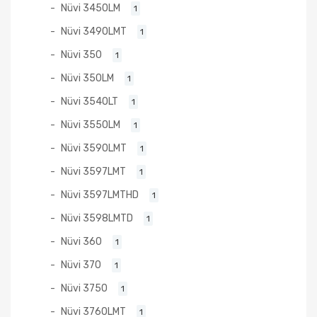
Nüvi 3450LM
1
Nüvi 3490LMT
1
Nüvi 350
1
Nüvi 350LM
1
Nüvi 3540LT
1
Nüvi 3550LM
1
Nüvi 3590LMT
1
Nüvi 3597LMT
1
Nüvi 3597LMTHD
1
Nüvi 3598LMTD
1
Nüvi 360
1
Nüvi 370
1
Nüvi 3750
1
Nüvi 3760LMT
1