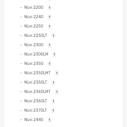
Nüvi 2200
1
Nüvi 2240
1
Nüvi 2250
1
Nüvi 2250LT
1
Nüvi 2300
1
Nüvi 2300LM
1
Nüvi 2350
1
Nüvi 2350LMT
1
Nüvi 2350LT
1
Nüvi 2360LMT
1
Nüvi 2360LT
1
Nüvi 2370LT
1
Nüvi 2440
1