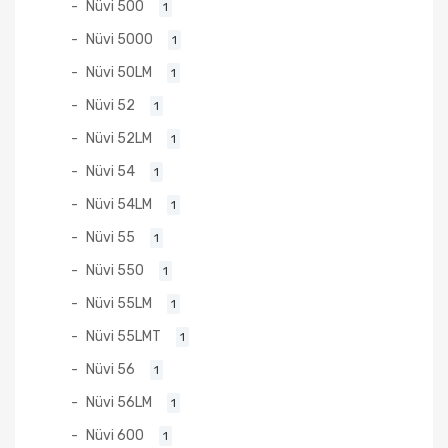
Nüvi 500
1
Nüvi 5000
1
Nüvi 50LM
1
Nüvi 52
1
Nüvi 52LM
1
Nüvi 54
1
Nüvi 54LM
1
Nüvi 55
1
Nüvi 550
1
Nüvi 55LM
1
Nüvi 55LMT
1
Nüvi 56
1
Nüvi 56LM
1
Nüvi 600
1