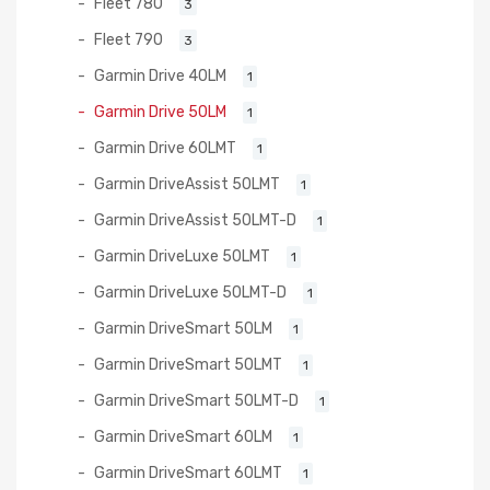
Fleet 780
3
Fleet 790
3
Garmin Drive 40LM
1
Garmin Drive 50LM
1
Garmin Drive 60LMT
1
Garmin DriveAssist 50LMT
1
Garmin DriveAssist 50LMT-D
1
Garmin DriveLuxe 50LMT
1
Garmin DriveLuxe 50LMT-D
1
Garmin DriveSmart 50LM
1
Garmin DriveSmart 50LMT
1
Garmin DriveSmart 50LMT-D
1
Garmin DriveSmart 60LM
1
Garmin DriveSmart 60LMT
1