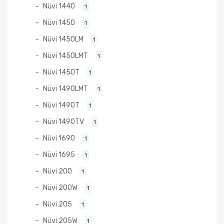
Nüvi 1440
1
Nüvi 1450
1
Nüvi 1450LM
1
Nüvi 1450LMT
1
Nüvi 1450T
1
Nüvi 1490LMT
1
Nüvi 1490T
1
Nüvi 1490TV
1
Nüvi 1690
1
Nüvi 1695
1
Nüvi 200
1
Nüvi 200W
1
Nüvi 205
1
Nüvi 205W
1