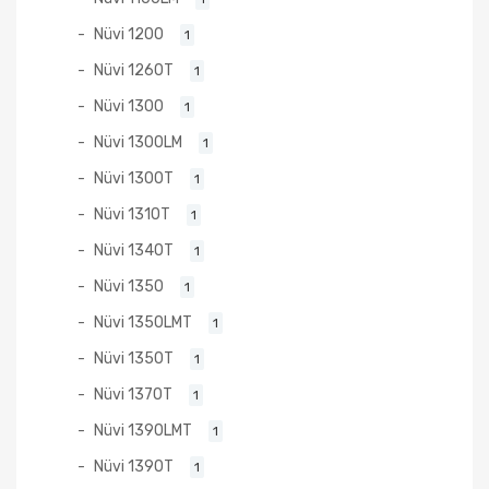
Nüvi 1200
1
Nüvi 1260T
1
Nüvi 1300
1
Nüvi 1300LM
1
Nüvi 1300T
1
Nüvi 1310T
1
Nüvi 1340T
1
Nüvi 1350
1
Nüvi 1350LMT
1
Nüvi 1350T
1
Nüvi 1370T
1
Nüvi 1390LMT
1
Nüvi 1390T
1