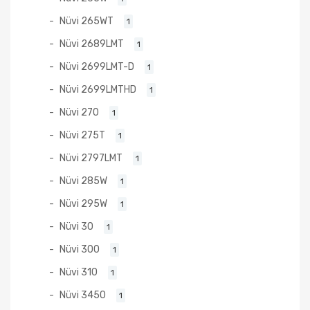
Nüvi 265WT
1
Nüvi 2689LMT
1
Nüvi 2699LMT-D
1
Nüvi 2699LMTHD
1
Nüvi 270
1
Nüvi 275T
1
Nüvi 2797LMT
1
Nüvi 285W
1
Nüvi 295W
1
Nüvi 30
1
Nüvi 300
1
Nüvi 310
1
Nüvi 3450
1