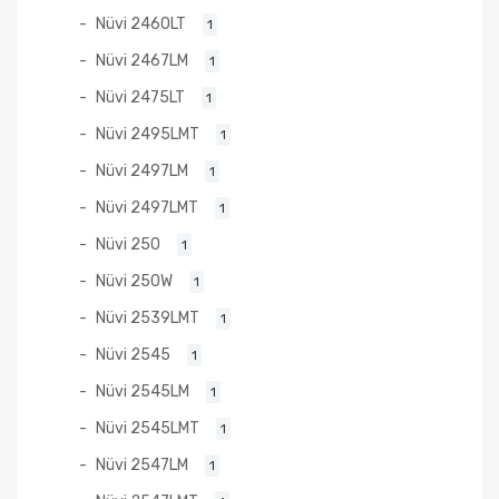
Nüvi 2460LT
1
Nüvi 2467LM
1
Nüvi 2475LT
1
Nüvi 2495LMT
1
Nüvi 2497LM
1
Nüvi 2497LMT
1
Nüvi 250
1
Nüvi 250W
1
Nüvi 2539LMT
1
Nüvi 2545
1
Nüvi 2545LM
1
Nüvi 2545LMT
1
Nüvi 2547LM
1