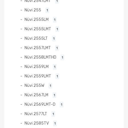
Nüvi 2547LMT
1
Nüvi 255
1
Nüvi 2555LM
1
Nüvi 2555LMT
1
Nüvi 2555LT
1
Nüvi 2557LMT
1
Nüvi 2558LMTHD
1
Nüvi 2559LM
1
Nüvi 2559LMT
1
Nüvi 255W
1
Nüvi 2567LM
1
Nüvi 2569LMT-D
1
Nüvi 2577LT
1
Nüvi 2585TV
1