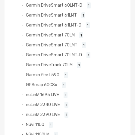
Garmin DriveSmart 60LMT-D
1
Garmin DriveSmart 61LMT
1
Garmin DriveSmart 61LMT-D
1
Garmin DriveSmart 70LM
1
Garmin DriveSmart 70LMT
1
Garmin DriveSmart 70LMT-D
1
Garmin DriveTrack 70LM
1
Garmin fleet 590
1
GPSmap 60CSx
1
nüLink! 1695 LIVE
1
nüLink! 2340 LIVE
1
nüLink! 2390 LIVE
1
Nüvi 1100
1
Nüvi 1100LM
1