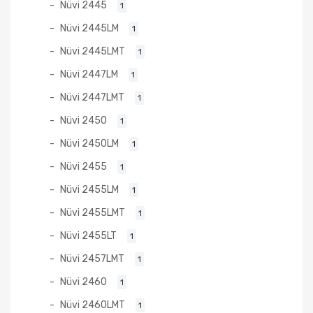
Nüvi 2445
1
Nüvi 2445LM
1
Nüvi 2445LMT
1
Nüvi 2447LM
1
Nüvi 2447LMT
1
Nüvi 2450
1
Nüvi 2450LM
1
Nüvi 2455
1
Nüvi 2455LM
1
Nüvi 2455LMT
1
Nüvi 2455LT
1
Nüvi 2457LMT
1
Nüvi 2460
1
Nüvi 2460LMT
1