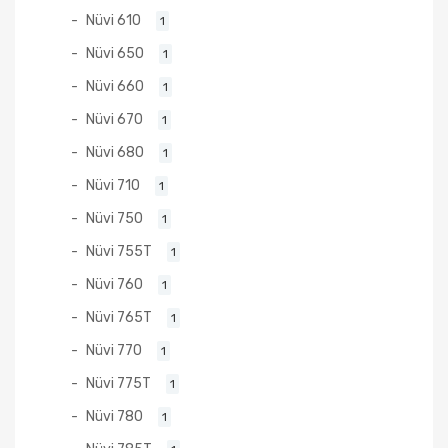
Nüvi 610
1
Nüvi 650
1
Nüvi 660
1
Nüvi 670
1
Nüvi 680
1
Nüvi 710
1
Nüvi 750
1
Nüvi 755T
1
Nüvi 760
1
Nüvi 765T
1
Nüvi 770
1
Nüvi 775T
1
Nüvi 780
1