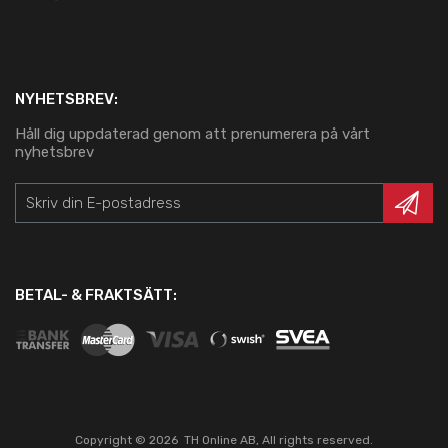
NYHETSBREV:
Håll dig uppdaterad genom att prenumerera på vårt
nyhetsbrev
BETAL- & FRAKTSÄTT:
Copyright ©
2026
TH Online AB, All rights reserved.