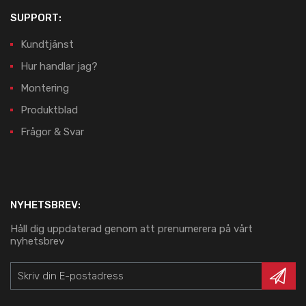
SUPPORT:
Kundtjänst
Hur handlar jag?
Montering
Produktblad
Frågor & Svar
NYHETSBREV:
Håll dig uppdaterad genom att prenumerera på vårt
nyhetsbrev