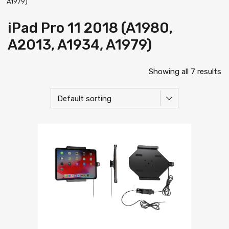
A1979)
iPad Pro 11 2018 (A1980,
A2013, A1934, A1979)
Showing all 7 results