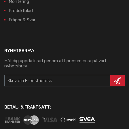
Montering
Produktblad
Frågor & Svar
NYHETSBREV:
Håll dig uppdaterad genom att prenumerera på vårt
nyhetsbrev
BETAL- & FRAKTSÄTT: