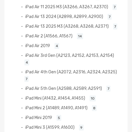
iPad Air 11 2025 M3 (A3266, A3267, A2370)
7
iPad Air 13 2024 (A2898, A2899, A2900)
7
iPad Air 13 2025 M3 (A3268, A3268, A2371)
7
iPad Air 2 (A1566, A1567)
14
iPad Air 2019
4
iPad Air 3rd Gen (A2123, A2152, A2153, A2154)
4
iPad Air 4th Gen (A2072, A2316, A2324, A2325)
7
iPad Air 5th Gen (A2588, A2589, A2591)
7
iPad Mini (A1432, A1454, A1455)
10
iPad Mini 2 (A1489, A1490, A1491)
8
iPad Mini 2019
5
iPad Mini 3 (A1599, A1600)
9