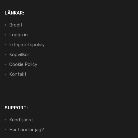
LÄNKAR:
Brodit
Logga in
Integritetspolicy
Köpvillkor
Cookie Policy
Kontakt
SUPPORT:
Kundtjänst
Hur handlar jag?