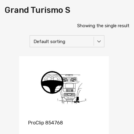
Grand Turismo S
Showing the single result
ProClip 854768