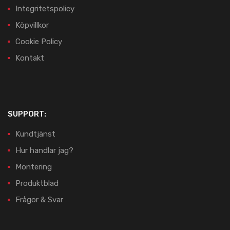
Integritetspolicy
Köpvillkor
Cookie Policy
Kontakt
SUPPORT:
Kundtjänst
Hur handlar jag?
Montering
Produktblad
Frågor & Svar