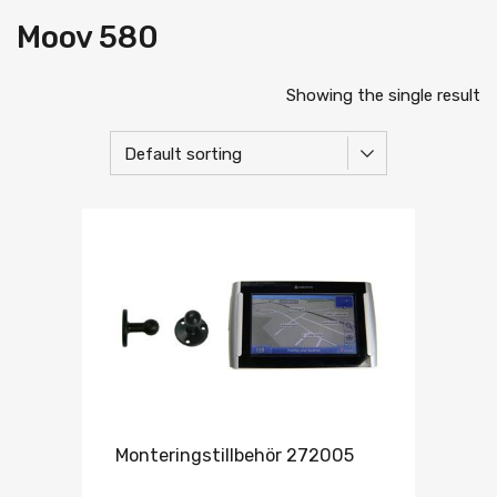
Moov 580
Showing the single result
Monteringstillbehör 272005