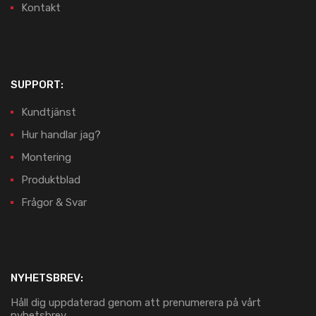
Kontakt
SUPPORT:
Kundtjänst
Hur handlar jag?
Montering
Produktblad
Frågor & Svar
NYHETSBREV:
Håll dig uppdaterad genom att prenumerera på vårt
nyhetsbrev