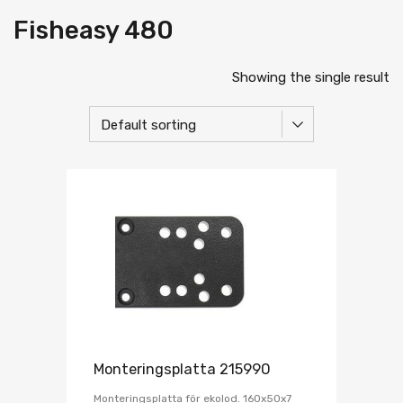
Fisheasy 480
Showing the single result
Monteringsplatta 215990
Monteringsplatta för ekolod. 160x50x7