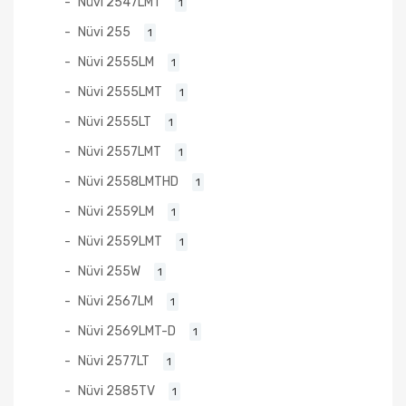
Nüvi 2547LMT
1
Nüvi 255
1
Nüvi 2555LM
1
Nüvi 2555LMT
1
Nüvi 2555LT
1
Nüvi 2557LMT
1
Nüvi 2558LMTHD
1
Nüvi 2559LM
1
Nüvi 2559LMT
1
Nüvi 255W
1
Nüvi 2567LM
1
Nüvi 2569LMT-D
1
Nüvi 2577LT
1
Nüvi 2585TV
1