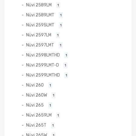
Nüvi 2589LM
1
Nüvi 2589LMT
1
Nüvi 2595LMT
1
Nüvi 2597LM
1
Nüvi 2597LMT
1
Nüvi 2598LMTHD
1
Nüvi 2599LMT-D
1
Nüvi 2599LMTHD
1
Nüvi 260
1
Nüvi 260W
1
Nüvi 265
1
Nüvi 2659LM
1
Nüvi 265T
1
Nüvi 265W
1