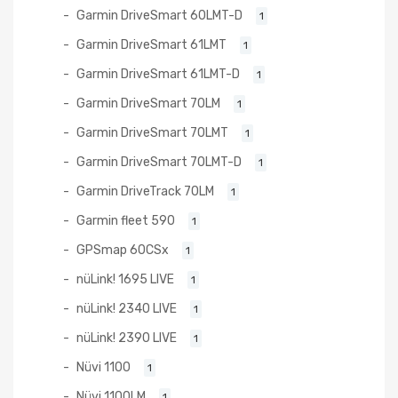
Garmin DriveSmart 60LMT-D
1
Garmin DriveSmart 61LMT
1
Garmin DriveSmart 61LMT-D
1
Garmin DriveSmart 70LM
1
Garmin DriveSmart 70LMT
1
Garmin DriveSmart 70LMT-D
1
Garmin DriveTrack 70LM
1
Garmin fleet 590
1
GPSmap 60CSx
1
nüLink! 1695 LIVE
1
nüLink! 2340 LIVE
1
nüLink! 2390 LIVE
1
Nüvi 1100
1
Nüvi 1100LM
1