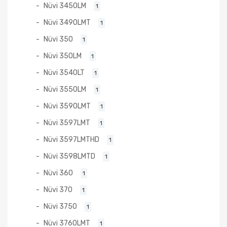
Nüvi 3450LM
1
Nüvi 3490LMT
1
Nüvi 350
1
Nüvi 350LM
1
Nüvi 3540LT
1
Nüvi 3550LM
1
Nüvi 3590LMT
1
Nüvi 3597LMT
1
Nüvi 3597LMTHD
1
Nüvi 3598LMTD
1
Nüvi 360
1
Nüvi 370
1
Nüvi 3750
1
Nüvi 3760LMT
1