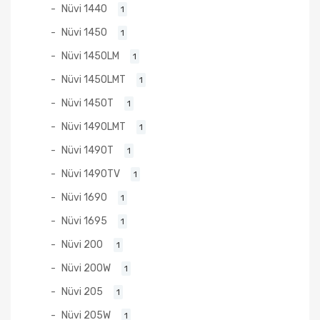
Nüvi 1440
1
Nüvi 1450
1
Nüvi 1450LM
1
Nüvi 1450LMT
1
Nüvi 1450T
1
Nüvi 1490LMT
1
Nüvi 1490T
1
Nüvi 1490TV
1
Nüvi 1690
1
Nüvi 1695
1
Nüvi 200
1
Nüvi 200W
1
Nüvi 205
1
Nüvi 205W
1