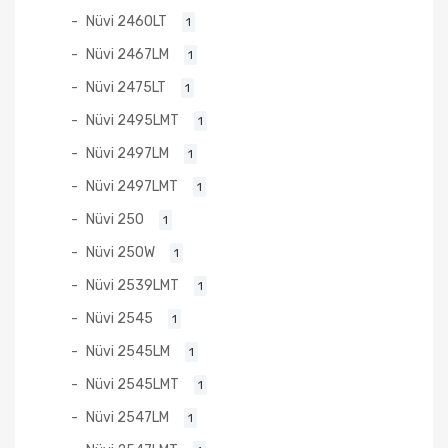
Nüvi 2460LT
1
Nüvi 2467LM
1
Nüvi 2475LT
1
Nüvi 2495LMT
1
Nüvi 2497LM
1
Nüvi 2497LMT
1
Nüvi 250
1
Nüvi 250W
1
Nüvi 2539LMT
1
Nüvi 2545
1
Nüvi 2545LM
1
Nüvi 2545LMT
1
Nüvi 2547LM
1