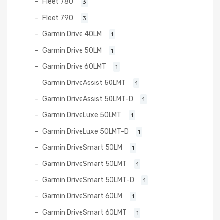
Fleet 780
3
Fleet 790
3
Garmin Drive 40LM
1
Garmin Drive 50LM
1
Garmin Drive 60LMT
1
Garmin DriveAssist 50LMT
1
Garmin DriveAssist 50LMT-D
1
Garmin DriveLuxe 50LMT
1
Garmin DriveLuxe 50LMT-D
1
Garmin DriveSmart 50LM
1
Garmin DriveSmart 50LMT
1
Garmin DriveSmart 50LMT-D
1
Garmin DriveSmart 60LM
1
Garmin DriveSmart 60LMT
1