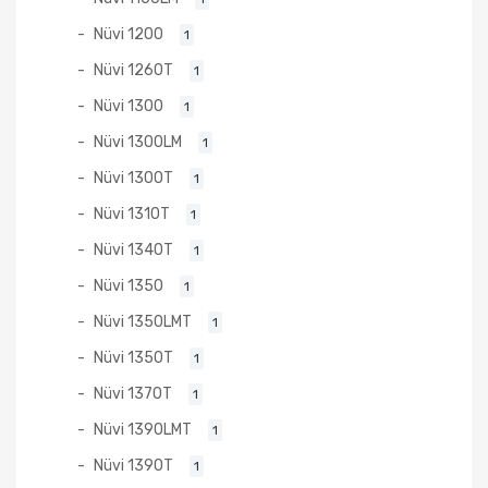
Nüvi 1200
1
Nüvi 1260T
1
Nüvi 1300
1
Nüvi 1300LM
1
Nüvi 1300T
1
Nüvi 1310T
1
Nüvi 1340T
1
Nüvi 1350
1
Nüvi 1350LMT
1
Nüvi 1350T
1
Nüvi 1370T
1
Nüvi 1390LMT
1
Nüvi 1390T
1