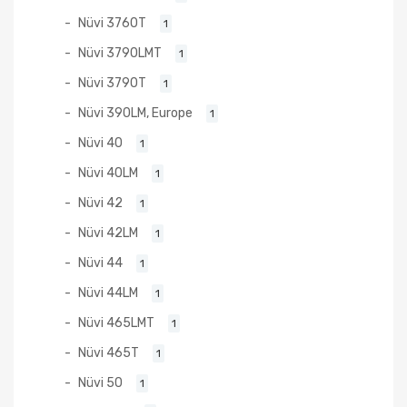
Nüvi 3760T
1
Nüvi 3790LMT
1
Nüvi 3790T
1
Nüvi 390LM, Europe
1
Nüvi 40
1
Nüvi 40LM
1
Nüvi 42
1
Nüvi 42LM
1
Nüvi 44
1
Nüvi 44LM
1
Nüvi 465LMT
1
Nüvi 465T
1
Nüvi 50
1