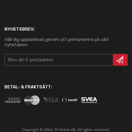
NYHETSBREV:
Håll dig uppdaterad genom att prenumerera på vårt
nyhetsbrev
BETAL- & FRAKTSÄTT:
Copyright ©
2026
TH Online AB, All rights reserved.