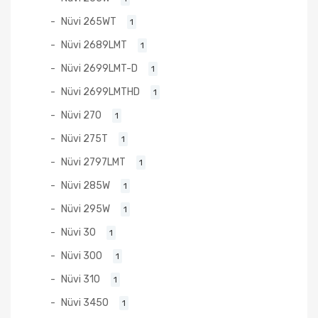
Nüvi 265WT
1
Nüvi 2689LMT
1
Nüvi 2699LMT-D
1
Nüvi 2699LMTHD
1
Nüvi 270
1
Nüvi 275T
1
Nüvi 2797LMT
1
Nüvi 285W
1
Nüvi 295W
1
Nüvi 30
1
Nüvi 300
1
Nüvi 310
1
Nüvi 3450
1