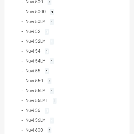
Nüvi 500
1
Nüvi 5000
1
Nüvi 50LM
1
Nüvi 52
1
Nüvi 52LM
1
Nüvi 54
1
Nüvi 54LM
1
Nüvi 55
1
Nüvi 550
1
Nüvi 55LM
1
Nüvi 55LMT
1
Nüvi 56
1
Nüvi 56LM
1
Nüvi 600
1