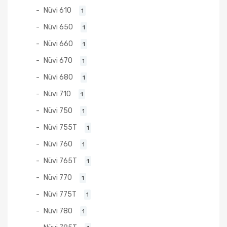
Nüvi 610
1
Nüvi 650
1
Nüvi 660
1
Nüvi 670
1
Nüvi 680
1
Nüvi 710
1
Nüvi 750
1
Nüvi 755T
1
Nüvi 760
1
Nüvi 765T
1
Nüvi 770
1
Nüvi 775T
1
Nüvi 780
1