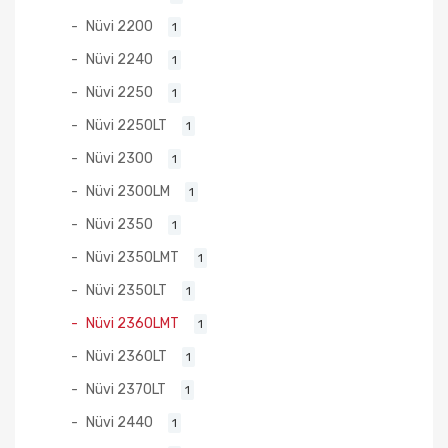
Nüvi 2200
1
Nüvi 2240
1
Nüvi 2250
1
Nüvi 2250LT
1
Nüvi 2300
1
Nüvi 2300LM
1
Nüvi 2350
1
Nüvi 2350LMT
1
Nüvi 2350LT
1
Nüvi 2360LMT
1
Nüvi 2360LT
1
Nüvi 2370LT
1
Nüvi 2440
1