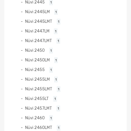
Nüvi 2445
1
Nüvi 2445LM
1
Nüvi 2445LMT
1
Nüvi 2447LM
1
Nüvi 2447LMT
1
Nüvi 2450
1
Nüvi 2450LM
1
Nüvi 2455
1
Nüvi 2455LM
1
Nüvi 2455LMT
1
Nüvi 2455LT
1
Nüvi 2457LMT
1
Nüvi 2460
1
Nüvi 2460LMT
1