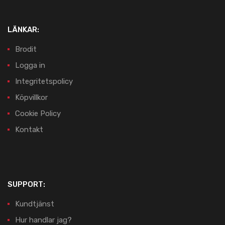
LÄNKAR:
Brodit
Logga in
Integritetspolicy
Köpvillkor
Cookie Policy
Kontakt
SUPPORT:
Kundtjänst
Hur handlar jag?