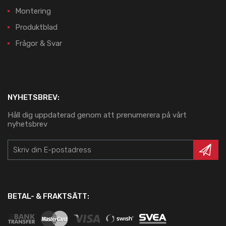
Montering
Produktblad
Frågor & Svar
NYHETSBREV:
Håll dig uppdaterad genom att prenumerera på vårt
nyhetsbrev
BETAL- & FRAKTSÄTT: