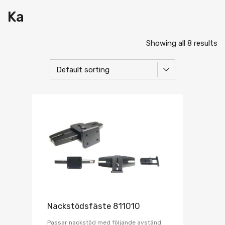
Ka
Showing all 8 results
Nackstödsfäste 811010
Passar nackstöd med följande avstånd