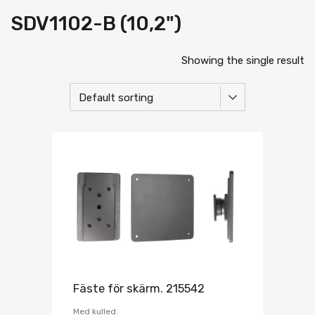
SDV1102-B (10,2")
Showing the single result
Fäste för skärm. 215542
Med kulled.