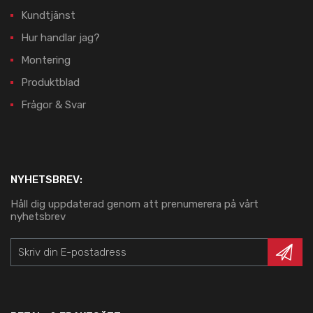
Kundtjänst
Hur handlar jag?
Montering
Produktblad
Frågor & Svar
NYHETSBREV:
Håll dig uppdaterad genom att prenumerera på vårt
nyhetsbrev