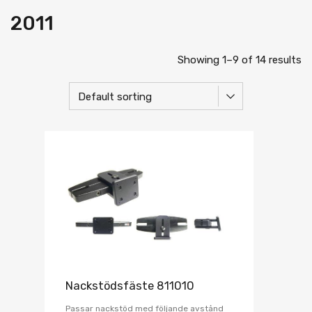
2011
Showing 1–9 of 14 results
Nackstödsfäste 811010
Passar nackstöd med följande avstånd