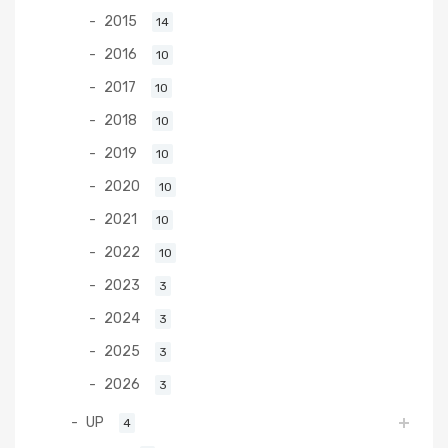
2015
14
2016
10
2017
10
2018
10
2019
10
2020
10
2021
10
2022
10
2023
3
2024
3
2025
3
2026
3
UP
4