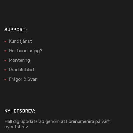
SUPPORT:
Kundtjänst
Hur handlar jag?
Montering
Produktblad
Frågor & Svar
NYHETSBREV:
Håll dig uppdaterad genom att prenumerera på vårt
nyhetsbrev