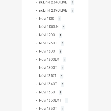
nüLink! 2340 LIVE
1
nüLink! 2390 LIVE
1
Nüvi 1100
1
Nüvi 1100LM
1
Nüvi 1200
1
Nüvi 1260T
1
Nüvi 1300
1
Nüvi 1300LM
1
Nüvi 1300T
1
Nüvi 1310T
1
Nüvi 1340T
1
Nüvi 1350
1
Nüvi 1350LMT
1
Nüvi 1350T
1