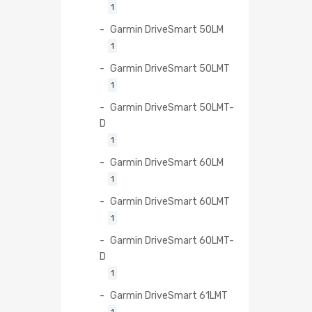
1
Garmin DriveSmart 50LM
1
Garmin DriveSmart 50LMT
1
Garmin DriveSmart 50LMT-
D
1
Garmin DriveSmart 60LM
1
Garmin DriveSmart 60LMT
1
Garmin DriveSmart 60LMT-
D
1
Garmin DriveSmart 61LMT
1