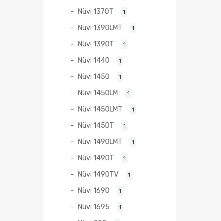
Nüvi 1370T
1
Nüvi 1390LMT
1
Nüvi 1390T
1
Nüvi 1440
1
Nüvi 1450
1
Nüvi 1450LM
1
Nüvi 1450LMT
1
Nüvi 1450T
1
Nüvi 1490LMT
1
Nüvi 1490T
1
Nüvi 1490TV
1
Nüvi 1690
1
Nüvi 1695
1