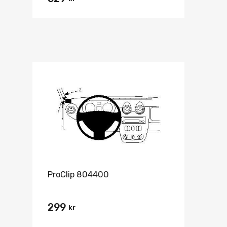
ProClip 804400
299
kr