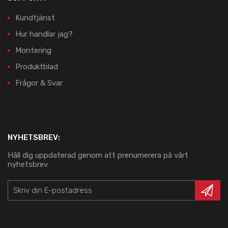
Kundtjänst
Hur handlar jag?
Montering
Produktblad
Frågor & Svar
NYHETSBREV:
Håll dig uppdaterad genom att prenumerera på vårt
nyhetsbrev