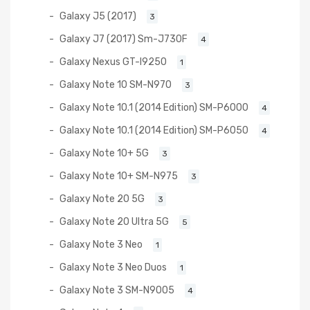
Galaxy J5 (2017)
3
Galaxy J7 (2017) Sm-J730F
4
Galaxy Nexus GT-I9250
1
Galaxy Note 10 SM-N970
3
Galaxy Note 10.1 (2014 Edition) SM-P6000
4
Galaxy Note 10.1 (2014 Edition) SM-P6050
4
Galaxy Note 10+ 5G
3
Galaxy Note 10+ SM-N975
3
Galaxy Note 20 5G
3
Galaxy Note 20 Ultra 5G
5
Galaxy Note 3 Neo
1
Galaxy Note 3 Neo Duos
1
Galaxy Note 3 SM-N9005
4