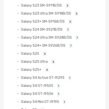
Galaxy S23 SM-S911B/DS
3
Galaxy S23 Ultra SM-S918B/DS
5
Galaxy S23+ SM-S916B/DS
5
Galaxy S24 SM-S921B/DS
7
Galaxy S24 Ultra SM-S928B/DS
7
Galaxy S24+ SM-S926B/DS
7
Galaxy S25
4
Galaxy S25 Ultra
4
Galaxy S25+
4
Galaxy S4 Active GT-I9295
1
Galaxy S4 GT-I9505
1
Galaxy S4 GT-I9506
1
Galaxy S4 Mini GT-I9195
1