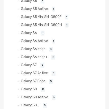
Galaxy S5
6
Galaxy S5 Active
1
Galaxy S5 Mini SM-G800F
1
Galaxy S5 Mini SM-G800H
1
Galaxy S6
5
Galaxy S6 Active
1
Galaxy S6 edge
5
Galaxy S6 edge+
5
Galaxy S7
9
Galaxy S7 Active
5
Galaxy S7 Edge
5
Galaxy S8
17
Galaxy S8 Active
6
Galaxy S8+
8