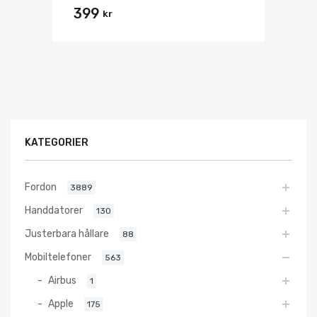
399
kr
KATEGORIER
Fordon
3889
Handdatorer
130
Justerbara hållare
88
Mobiltelefoner
563
Airbus
1
Apple
175