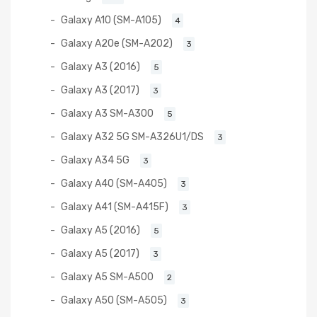
Galaxy A10 (SM-A105)
4
Galaxy A20e (SM-A202)
3
Galaxy A3 (2016)
5
Galaxy A3 (2017)
3
Galaxy A3 SM-A300
5
Galaxy A32 5G SM-A326U1/DS
3
Galaxy A34 5G
3
Galaxy A40 (SM-A405)
3
Galaxy A41 (SM-A415F)
3
Galaxy A5 (2016)
5
Galaxy A5 (2017)
3
Galaxy A5 SM-A500
2
Galaxy A50 (SM-A505)
3