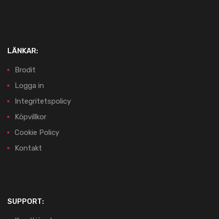
LÄNKAR:
Brodit
Logga in
Integritetspolicy
Köpvillkor
Cookie Policy
Kontakt
SUPPORT: