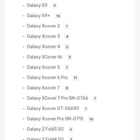
Galaxy S9
9
Galaxy S9+
16
Galaxy Xcover 2
1
Galaxy Xcover 3
4
Galaxy Xcover 4
5
Galaxy XCover 4s
3
Galaxy Xcover 5
7
Galaxy Xcover 6 Pro
11
Galaxy Xcover 7
8
Galaxy XCover 7 Pro SM-G766
7
Galaxy Xcover GT-S5690
1
Galaxy Xcover Pro SM-G715
16
Galaxy Z Fold3 5G
6
Galaxy Z Fold4 5G
3