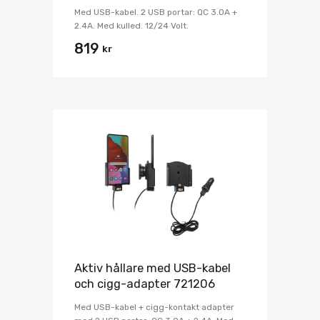
Med USB-kabel. 2 USB portar: QC 3.0A +
2.4A. Med kulled. 12/24 Volt.
819
kr
Aktiv hållare med USB-kabel
och cigg-adapter 721206
Med USB-kabel + cigg-kontakt adapter