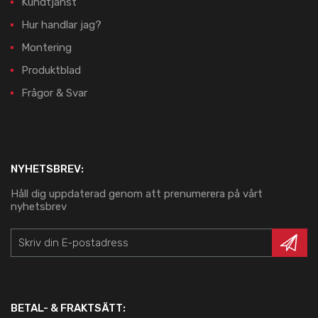
Kundtjänst
Hur handlar jag?
Montering
Produktblad
Frågor & Svar
NYHETSBREV:
Håll dig uppdaterad genom att prenumerera på vårt
nyhetsbrev
BETAL- & FRAKTSÄTT: