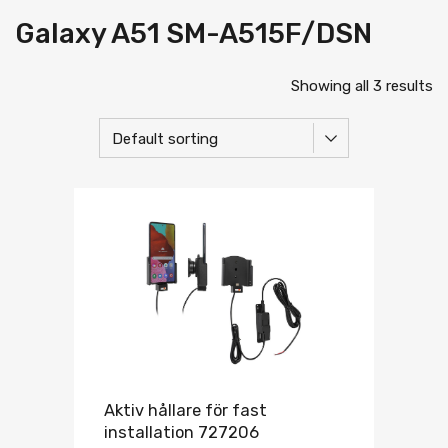
Galaxy A51 SM-A515F/DSN
Showing all 3 results
Aktiv hållare för fast
installation 727206