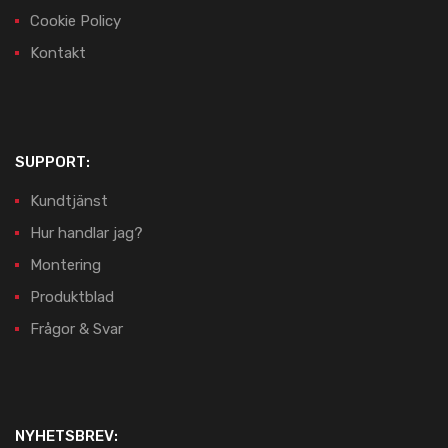
Cookie Policy
Kontakt
SUPPORT:
Kundtjänst
Hur handlar jag?
Montering
Produktblad
Frågor & Svar
NYHETSBREV: