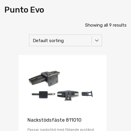
Punto Evo
Showing all 9 results
Nackstödsfäste 811010
Passar nackstöd med följande avstånd