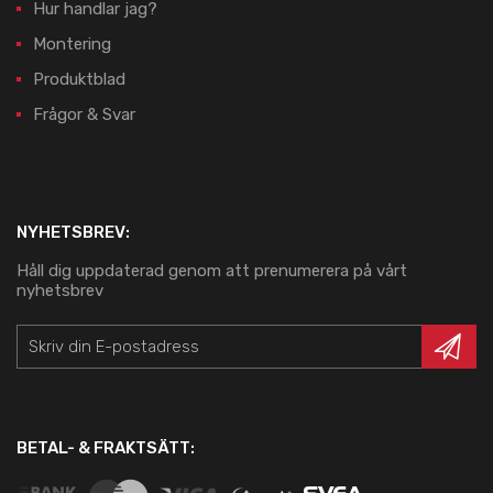
Hur handlar jag?
Montering
Produktblad
Frågor & Svar
NYHETSBREV:
Håll dig uppdaterad genom att prenumerera på vårt
nyhetsbrev
BETAL- & FRAKTSÄTT: