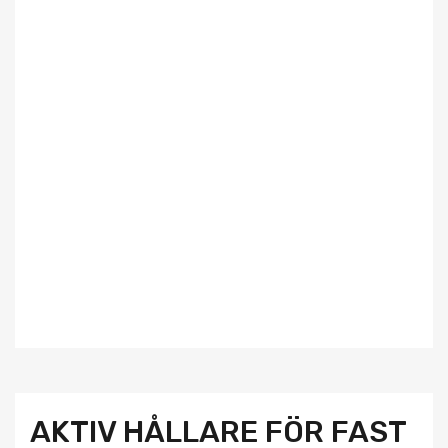
AKTIV HÅLLARE FÖR FAST