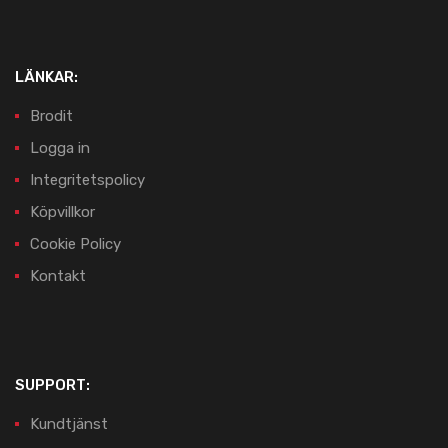
LÄNKAR:
Brodit
Logga in
Integritetspolicy
Köpvillkor
Cookie Policy
Kontakt
SUPPORT:
Kundtjänst