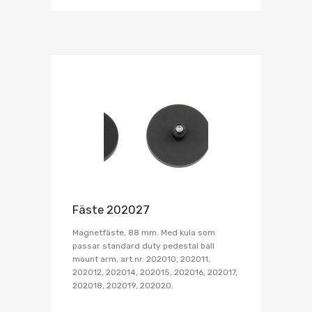
Fäste 202027
Magnetfäste, 88 mm. Med kula som
passar standard duty pedestal ball
mount arm, art.nr. 202010, 202011,
202012, 202014, 202015, 202016, 202017,
202018, 202019, 202020.