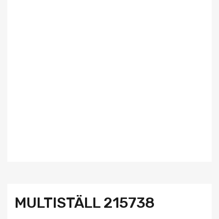
MULTISTÄLL 215738