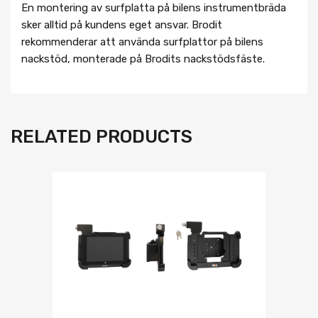
En montering av surfplatta på bilens instrumentbräda
sker alltid på kundens eget ansvar. Brodit
rekommenderar att använda surfplattor på bilens
nackstöd, monterade på Brodits nackstödsfäste.
RELATED PRODUCTS