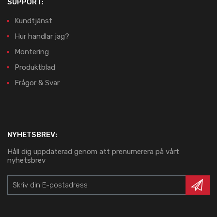
SUPPORT:
Kundtjänst
Hur handlar jag?
Montering
Produktblad
Frågor & Svar
NYHETSBREV:
Håll dig uppdaterad genom att prenumerera på vårt
nyhetsbrev