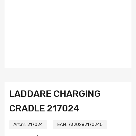
LADDARE CHARGING
CRADLE 217024
Art.nr:
217024
EAN:
7320282170240