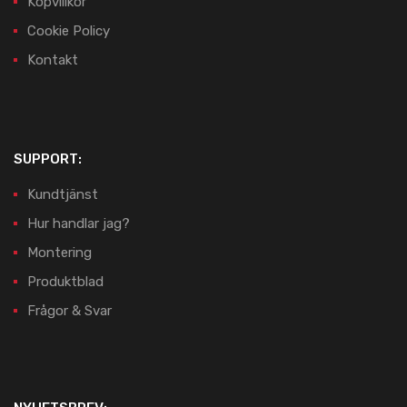
Köpvillkor
Cookie Policy
Kontakt
SUPPORT:
Kundtjänst
Hur handlar jag?
Montering
Produktblad
Frågor & Svar