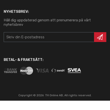
NYHETSBREV:
Håll dig uppdaterad genom att prenumerera på vårt
nyhetsbrev
BETAL- & FRAKTSÄTT:
Copyright ©
2026
TH Online AB, All rights reserved.