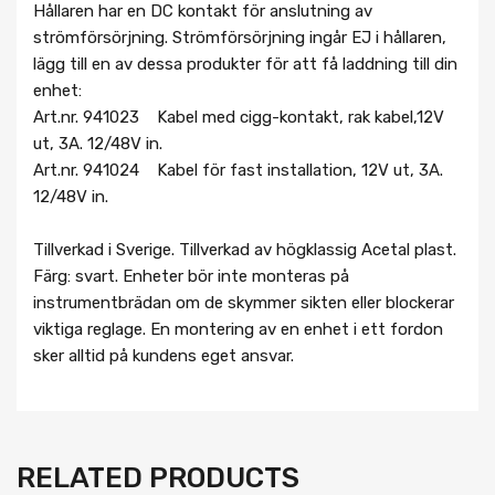
Hållaren har en DC kontakt för anslutning av
strömförsörjning. Strömförsörjning ingår EJ i hållaren,
lägg till en av dessa produkter för att få laddning till din
enhet:
Art.nr. 941023 Kabel med cigg-kontakt, rak kabel,12V
ut, 3A. 12/48V in.
Art.nr. 941024 Kabel för fast installation, 12V ut, 3A.
12/48V in.
Tillverkad i Sverige. Tillverkad av högklassig Acetal plast.
Färg: svart. Enheter bör inte monteras på
instrumentbrädan om de skymmer sikten eller blockerar
viktiga reglage. En montering av en enhet i ett fordon
sker alltid på kundens eget ansvar.
RELATED PRODUCTS