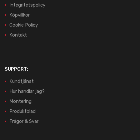
Integritetspolicy
Köpvillkor
Cookie Policy
Kontakt
SUPPORT:
Kundtjänst
Hur handlar jag?
Montering
Produktblad
Frågor & Svar