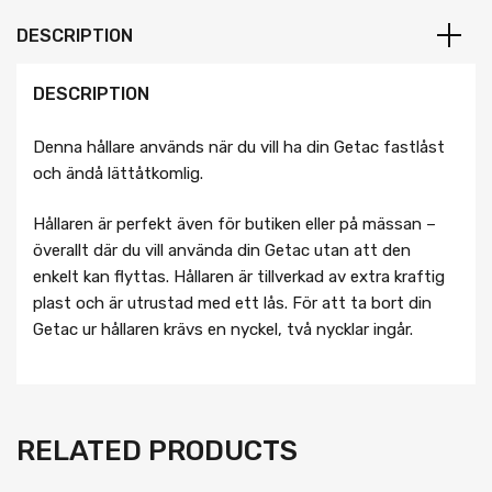
DESCRIPTION
DESCRIPTION
Denna hållare används när du vill ha din Getac fastlåst
och ändå lättåtkomlig.
Hållaren är perfekt även för butiken eller på mässan –
överallt där du vill använda din Getac utan att den
enkelt kan flyttas. Hållaren är tillverkad av extra kraftig
plast och är utrustad med ett lås. För att ta bort din
Getac ur hållaren krävs en nyckel, två nycklar ingår.
RELATED PRODUCTS