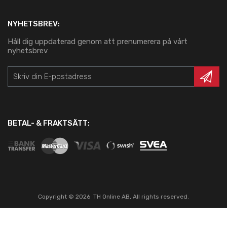
NYHETSBREV:
Håll dig uppdaterad genom att prenumerera på vårt
nyhetsbrev
BETAL- & FRAKTSÄTT:
Copyright ©
2026
TH Online AB, All rights reserved.