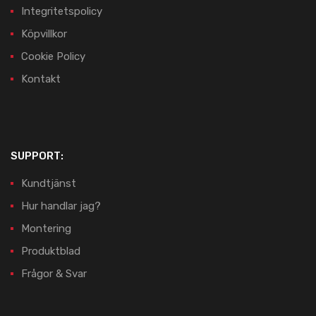
Integritetspolicy
Köpvillkor
Cookie Policy
Kontakt
SUPPORT:
Kundtjänst
Hur handlar jag?
Montering
Produktblad
Frågor & Svar