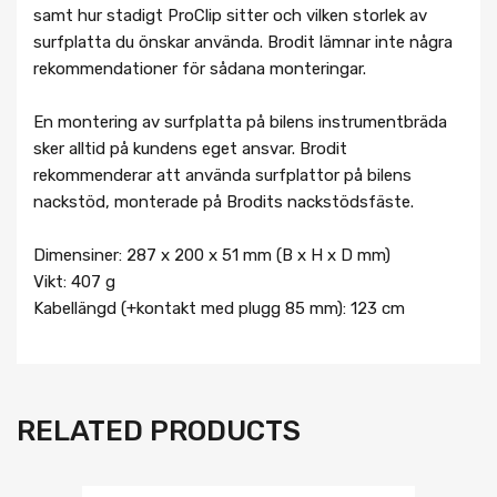
samt hur stadigt ProClip sitter och vilken storlek av
surfplatta du önskar använda. Brodit lämnar inte några
rekommendationer för sådana monteringar.
En montering av surfplatta på bilens instrumentbräda
sker alltid på kundens eget ansvar. Brodit
rekommenderar att använda surfplattor på bilens
nackstöd, monterade på Brodits nackstödsfäste.
Dimensiner: 287 x 200 x 51 mm (B x H x D mm)
Vikt: 407 g
Kabellängd (+kontakt med plugg 85 mm): 123 cm
RELATED PRODUCTS