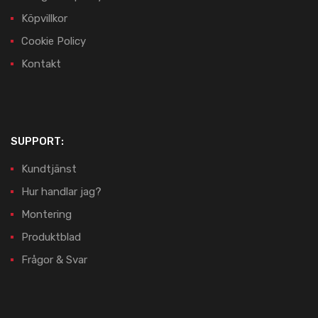
Köpvillkor
Cookie Policy
Kontakt
SUPPORT:
Kundtjänst
Hur handlar jag?
Montering
Produktblad
Frågor & Svar